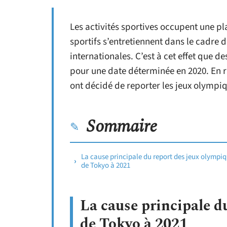
Les activités sportives occupent une p
sportifs s’entretiennent dans le cadre d
internationales. C’est à cet effet que
pour une date déterminée en 2020. En ra
ont décidé de reporter les jeux olympiq
Sommaire
La cause principale du report des jeux olympi
de Tokyo à 2021
La cause principale d
de Tokyo à 2021