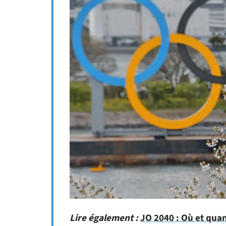
Lire également :
JO 2040 : Où et qua