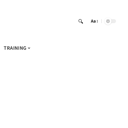
Aa
TRAINING