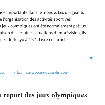
lace importante dans le monde. Les dirigeants
e l’organisation des activités sportives
 des jeux olympiques ont été normalement prévus
ison de certaines situations d’imprévision, ils
ues de Tokyo à 2021. Lisez cet article
ques
Les impacts économiques du report
u report des jeux olympiques