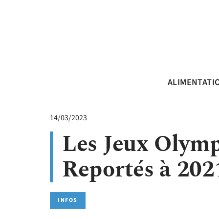
ALIMENTATI
14/03/2023
Les Jeux Olymp
Reportés à 202
INFOS