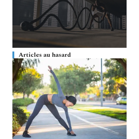
Articles au hasard