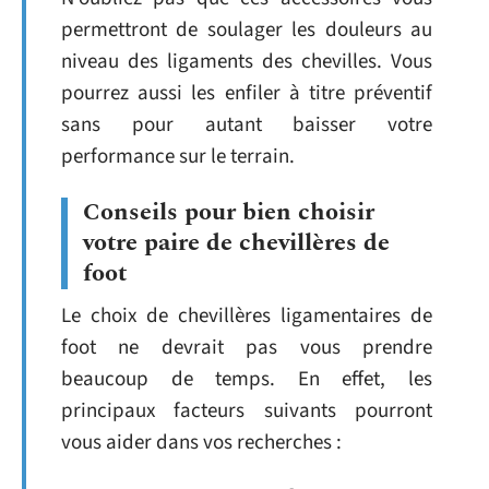
permettront de soulager les douleurs au
niveau des ligaments des chevilles. Vous
pourrez aussi les enfiler à titre préventif
sans pour autant baisser votre
performance sur le terrain.
Conseils pour bien choisir
votre paire de chevillères de
foot
Le choix de chevillères ligamentaires de
foot ne devrait pas vous prendre
beaucoup de temps. En effet, les
principaux facteurs suivants pourront
vous aider dans vos recherches :