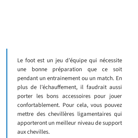
Le foot est un jeu d’équipe qui nécessite
une bonne préparation que ce soit
pendant un entrainement ou un match. En
plus de l’échauffement, il faudrait aussi
porter les bons accessoires pour jouer
confortablement. Pour cela, vous pouvez
mettre des chevillères ligamentaires qui
apporteront un meilleur niveau de support
aux chevilles.