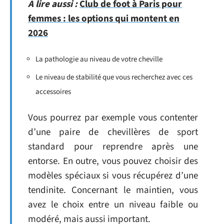
A lire aussi :
Club de foot à Paris pour
femmes : les options qui montent en
2026
La pathologie au niveau de votre cheville
Le niveau de stabilité que vous recherchez avec ces
accessoires
Vous pourrez par exemple vous contenter
d’une paire de chevillères de sport
standard pour reprendre après une
entorse. En outre, vous pouvez choisir des
modèles spéciaux si vous récupérez d’une
tendinite. Concernant le maintien, vous
avez le choix entre un niveau faible ou
modéré, mais aussi important.