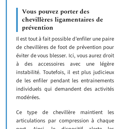
Vous pouvez porter des
chevillères ligamentaires de
prévention
Il est tout à fait possible d’enfiler une paire
de chevillères de foot de prévention pour
éviter de vous blesser. Ici, vous aurez droit
à des accessoires avec une légère
instabilité. Toutefois, il est plus judicieux
de les enfiler pendant les entrainements
individuels qui demandent des activités
modérées.
Ce type de chevillère maintient les
articulations par compression à chaque