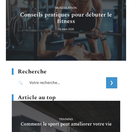
MUSCULATION
Conseils pratiques pour débuter le
fitness
11 mars 2026
Recherche
Article au top
TRAINING
Comment le sport peut améliorer votre vie