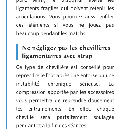
port. Ainsi, le dispositif alerte les
ligaments fragiles qui doivent retenir les
articulations. Vous pourriez aussi enfiler
ces éléments si vous ne jouez pas
beaucoup pendant les matchs.
Ne négligez pas les chevillères
ligamentaires avec strap
Ce type de chevillère est conseillé pour
reprendre le foot après une entorse ou une
instabilité chronique sérieuse. La
compression apportée par les accessoires
vous permettra de reprendre doucement
les entrainements. En effet, chaque
cheville sera parfaitement soulagée
pendant et à la fin des séances.