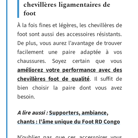
chevillères ligamentaires de
foot
À la fois fines et légères, les chevillères de
foot sont aussi des accessoires résistants.
De plus, vous aurez l’avantage de trouver
facilement une paire adaptée à vos
chaussures. Soyez certain que vous
améliorez votre performance avec des
chevillères foot de qualité
. Il suffit de
bien choisir la paire dont vous avez
besoin.
A lire aussi :
Supporters, ambiance,
chants : l'âme unique du Foot RD Congo
N’oubliez pas que ces accessoires vous