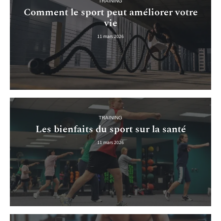
TRAINING
Comment le sport peut améliorer votre
vie
11 mars 2026
TRAINING
Les bienfaits du sport sur la santé
11 mars 2026