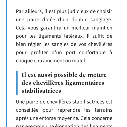
Par ailleurs, il est plus judicieux de choisir
une paire dotée d’un double sanglage.
Cela vous garantira un meilleur maintien
pour les ligaments latéraux. Il suffit de
bien régler les sangles de vos chevillères
pour profiter d’un port confortable à
chaque entrainement ou match.
Il est aussi possible de mettre
des chevillères ligamentaires
stabilisatrices
Une paire de chevillères stabilisatrices est
conseillée pour reprendre les terrains
après une entorse moyenne. Cela concerne
par exemple une élongation des ligaments