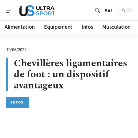
Aa
Alimentation
Equipement
Infos
Musculation
19/06/2024
Chevillères ligamentaires
de foot : un dispositif
avantageux
INFOS