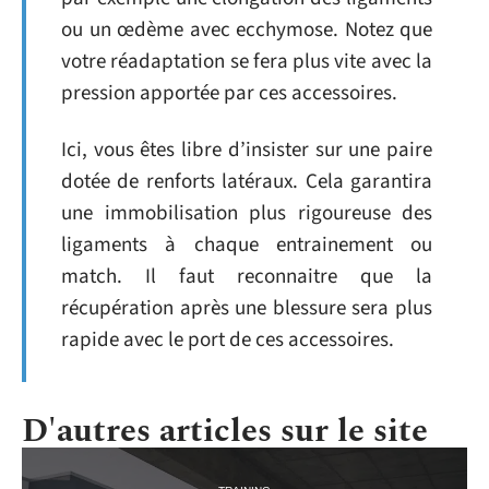
ou un œdème avec ecchymose. Notez que
votre réadaptation se fera plus vite avec la
pression apportée par ces accessoires.
Ici, vous êtes libre d’insister sur une paire
dotée de renforts latéraux. Cela garantira
une immobilisation plus rigoureuse des
ligaments à chaque entrainement ou
match. Il faut reconnaitre que la
récupération après une blessure sera plus
rapide avec le port de ces accessoires.
D'autres articles sur le site