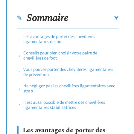
Sommaire
Les avantages de porter des chevillères
ligamentaires de foot
Conseils pour bien choisir votre paire de
chevillères de foot
Vous pouvez porter des chevillères ligamentaires
de prévention
Ne négligez pas les chevillères ligamentaires avec
strap
Il est aussi possible de mettre des chevillères
ligamentaires stabilisatrices
Les avantages de porter des