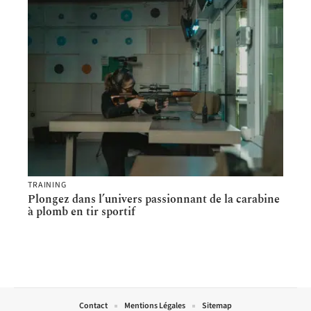
TRAINING
Plongez dans l’univers passionnant de la carabine
à plomb en tir sportif
Contact
Mentions Légales
Sitemap