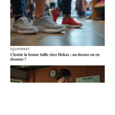
EQUIPEMENT
Choisir la bonne taille chez Hokas : au-dessus ou en
dessous ?