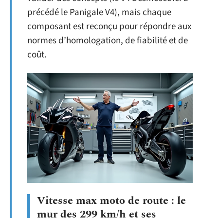
précédé le Panigale V4), mais chaque
composant est reconçu pour répondre aux
normes d’homologation, de fiabilité et de
coût.
Vitesse max moto de route : le
mur des 299 km/h et ses