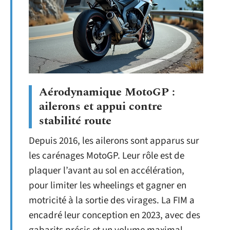
Aérodynamique MotoGP :
ailerons et appui contre
stabilité route
Depuis 2016, les ailerons sont apparus sur
les carénages MotoGP. Leur rôle est de
plaquer l’avant au sol en accélération,
pour limiter les wheelings et gagner en
motricité à la sortie des virages. La FIM a
encadré leur conception en 2023, avec des