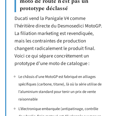
moto de route n’est pas un
prototype déclassé
Ducati vend la Panigale V4 comme
l’héritière directe du Desmosedici MotoGP.
La filiation marketing est revendiquée,
mais les contraintes de production
changent radicalement le produit final.
Voici ce qui sépare concrètement un
prototype d’une moto de catalogue :
Le châssis d’une MotoGP est fabriqué en alliages
spécifiques (carbone, titane), là où la série utilise de
l’aluminium standard pour tenir un prix de vente
raisonnable
L’électronique embarquée (antipatinage, contrôle