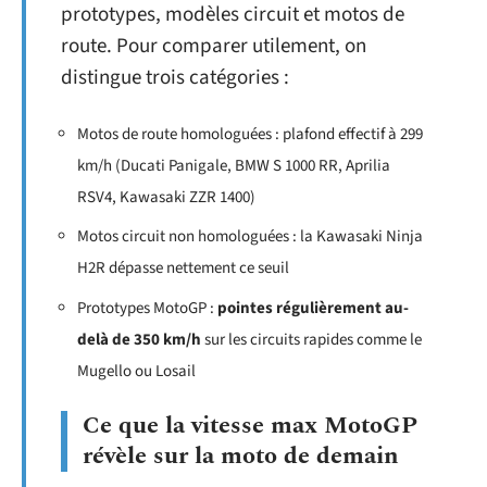
prototypes, modèles circuit et motos de
route. Pour comparer utilement, on
distingue trois catégories :
Motos de route homologuées : plafond effectif à 299
km/h (Ducati Panigale, BMW S 1000 RR, Aprilia
RSV4, Kawasaki ZZR 1400)
Motos circuit non homologuées : la Kawasaki Ninja
H2R dépasse nettement ce seuil
Prototypes MotoGP :
pointes régulièrement au-
delà de 350 km/h
sur les circuits rapides comme le
Mugello ou Losail
Ce que la vitesse max MotoGP
révèle sur la moto de demain