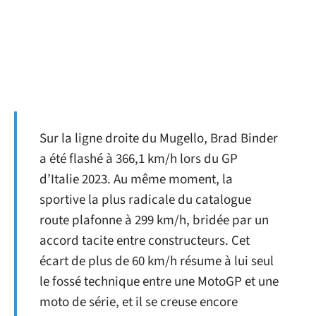
Sur la ligne droite du Mugello, Brad Binder
a été flashé à 366,1 km/h lors du GP
d’Italie 2023. Au même moment, la
sportive la plus radicale du catalogue
route plafonne à 299 km/h, bridée par un
accord tacite entre constructeurs. Cet
écart de plus de 60 km/h résume à lui seul
le fossé technique entre une MotoGP et une
moto de série, et il se creuse encore