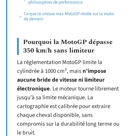
philosophies de performance
Ce que la vitesse max MotoGP révèle sur la moto
de demain
Pourquoi la MotoGP dépasse
350 km/h sans limiteur
La réglementation MotoGP limite la
cylindrée à 1000 cm³, mais
n’impose
aucune bride de vitesse ni limiteur
électronique
. Le moteur tourne librement
jusqu’à sa limite mécanique. La
cartographie est calibrée pour extraire
chaque cheval disponible, sans
compromis sur la durabilité long terme ou
le bruit.