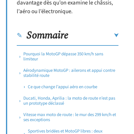
davantage dès qu’on examine le châssis,
l’aéro ou l’électronique.
Sommaire
Pourquoi la MotoGP dépasse 350 km/h sans
limiteur
Aérodynamique MotoGP : ailerons et appui contre
stabilité route
Ce que change l’appui aéro en courbe
Ducati, Honda, Aprilia : la moto de route n’est pas
un prototype déclassé
Vitesse max moto de route : le mur des 299 km/h et
ses exceptions
Sportives bridées et MotoGP libres : deux