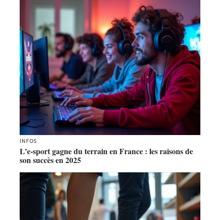
INFOS
L’e-sport gagne du terrain en France : les raisons de
son succès en 2025