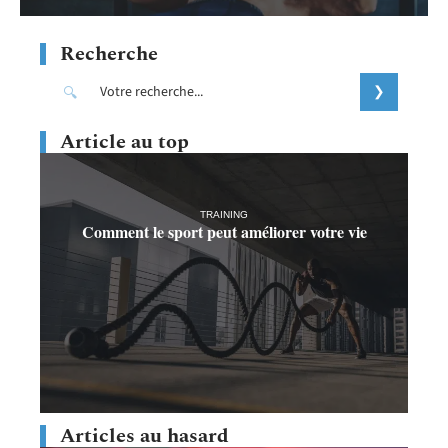
Recherche
Article au top
TRAINING
Comment le sport peut améliorer votre vie
Articles au hasard