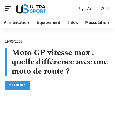
Aa
Alimentation
Equipement
Infos
Musculation
19/05/2026
Moto GP vitesse max :
quelle différence avec une
moto de route ?
TRAINING