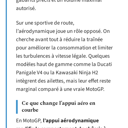
gabarits précis et un volume maximal
autorisé.
Sur une sportive de route,
l’aérodynamique joue un rôle opposé. On
cherche avant tout à réduire la traînée
pour améliorer la consommation et limiter
les turbulences à vitesse légale. Quelques
modèles haut de gamme comme la Ducati
Panigale V4 ou la Kawasaki Ninja H2
intègrent des ailettes, mais leur effet reste
marginal comparé à une vraie MotoGP.
Ce que change l’appui aéro en
courbe
En MotoGP,
l’appui aérodynamique