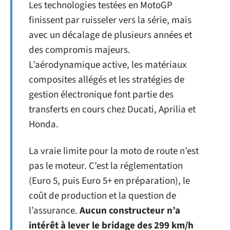
Les technologies testées en MotoGP
finissent par ruisseler vers la série, mais
avec un décalage de plusieurs années et
des compromis majeurs.
L’aérodynamique active, les matériaux
composites allégés et les stratégies de
gestion électronique font partie des
transferts en cours chez Ducati, Aprilia et
Honda.
La vraie limite pour la moto de route n’est
pas le moteur. C’est la réglementation
(Euro 5, puis Euro 5+ en préparation), le
coût de production et la question de
l’assurance.
Aucun constructeur n’a
intérêt à lever le bridage des 299 km/h