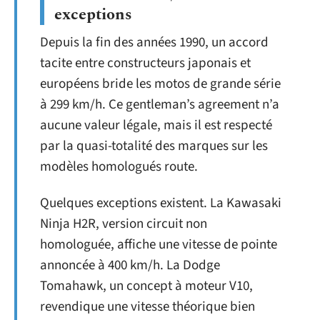
exceptions
Depuis la fin des années 1990, un accord
tacite entre constructeurs japonais et
européens bride les motos de grande série
à 299 km/h. Ce gentleman’s agreement n’a
aucune valeur légale, mais il est respecté
par la quasi-totalité des marques sur les
modèles homologués route.
Quelques exceptions existent. La Kawasaki
Ninja H2R, version circuit non
homologuée, affiche une vitesse de pointe
annoncée à 400 km/h. La Dodge
Tomahawk, un concept à moteur V10,
revendique une vitesse théorique bien