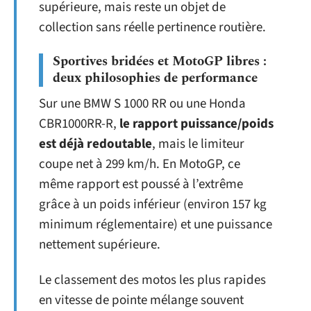
supérieure, mais reste un objet de
collection sans réelle pertinence routière.
Sportives bridées et MotoGP libres :
deux philosophies de performance
Sur une BMW S 1000 RR ou une Honda
CBR1000RR-R,
le rapport puissance/poids
est déjà redoutable
, mais le limiteur
coupe net à 299 km/h. En MotoGP, ce
même rapport est poussé à l’extrême
grâce à un poids inférieur (environ 157 kg
minimum réglementaire) et une puissance
nettement supérieure.
Le classement des motos les plus rapides
en vitesse de pointe mélange souvent