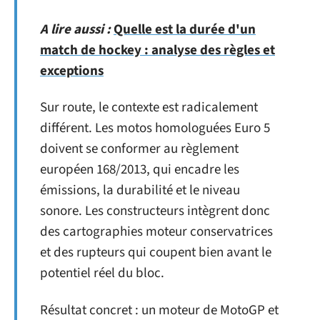
A lire aussi :
Quelle est la durée d'un
match de hockey : analyse des règles et
exceptions
Sur route, le contexte est radicalement
différent. Les motos homologuées Euro 5
doivent se conformer au règlement
européen 168/2013, qui encadre les
émissions, la durabilité et le niveau
sonore. Les constructeurs intègrent donc
des cartographies moteur conservatrices
et des rupteurs qui coupent bien avant le
potentiel réel du bloc.
Résultat concret : un moteur de MotoGP et