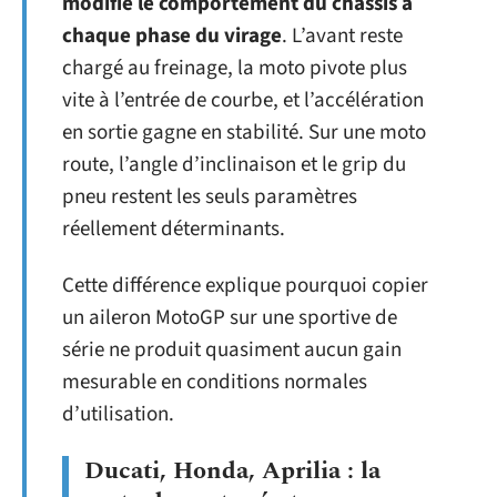
modifie le comportement du châssis à
chaque phase du virage
. L’avant reste
chargé au freinage, la moto pivote plus
vite à l’entrée de courbe, et l’accélération
en sortie gagne en stabilité. Sur une moto
route, l’angle d’inclinaison et le grip du
pneu restent les seuls paramètres
réellement déterminants.
Cette différence explique pourquoi copier
un aileron MotoGP sur une sportive de
série ne produit quasiment aucun gain
mesurable en conditions normales
d’utilisation.
Ducati, Honda, Aprilia : la