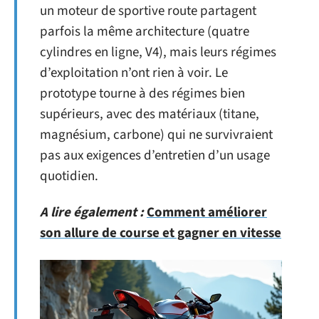
un moteur de sportive route partagent
parfois la même architecture (quatre
cylindres en ligne, V4), mais leurs régimes
d’exploitation n’ont rien à voir. Le
prototype tourne à des régimes bien
supérieurs, avec des matériaux (titane,
magnésium, carbone) qui ne survivraient
pas aux exigences d’entretien d’un usage
quotidien.
A lire également :
Comment améliorer
son allure de course et gagner en vitesse