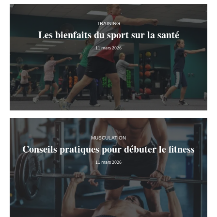
TRAINING
Les bienfaits du sport sur la santé
11 mars 2026
MUSCULATION
Conseils pratiques pour débuter le fitness
11 mars 2026