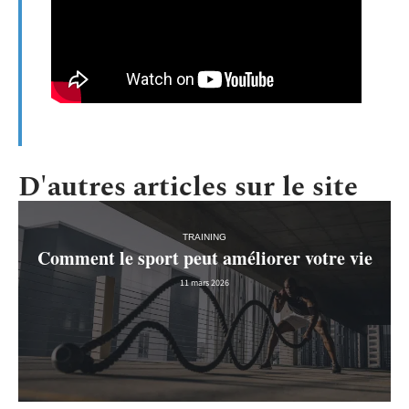
D'autres articles sur le site
TRAINING
Comment le sport peut améliorer votre vie
11 mars 2026