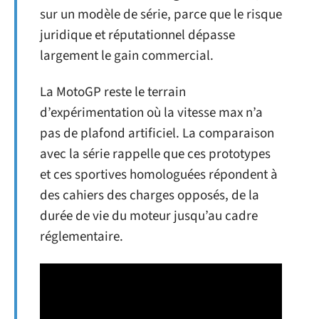
sur un modèle de série, parce que le risque
juridique et réputationnel dépasse
largement le gain commercial.
La MotoGP reste le terrain
d’expérimentation où la vitesse max n’a
pas de plafond artificiel. La comparaison
avec la série rappelle que ces prototypes
et ces sportives homologuées répondent à
des cahiers des charges opposés, de la
durée de vie du moteur jusqu’au cadre
réglementaire.