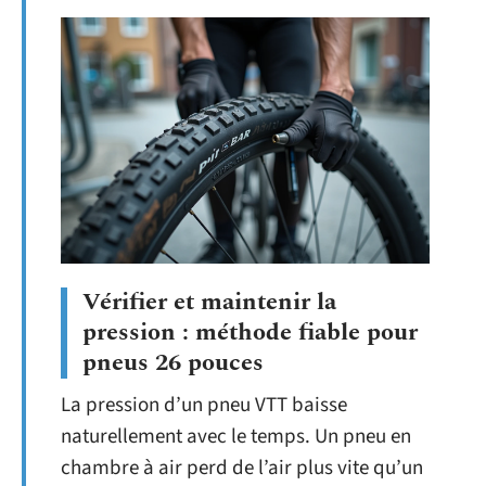
Vérifier et maintenir la
pression : méthode fiable pour
pneus 26 pouces
La pression d’un pneu VTT baisse
naturellement avec le temps. Un pneu en
chambre à air perd de l’air plus vite qu’un