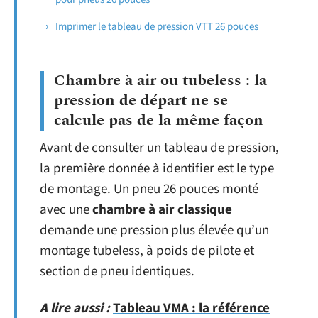
Imprimer le tableau de pression VTT 26 pouces
Chambre à air ou tubeless : la
pression de départ ne se
calcule pas de la même façon
Avant de consulter un tableau de pression,
la première donnée à identifier est le type
de montage. Un pneu 26 pouces monté
avec une
chambre à air classique
demande une pression plus élevée qu’un
montage tubeless, à poids de pilote et
section de pneu identiques.
A lire aussi :
Tableau VMA : la référence