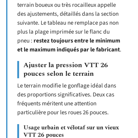
terrain boueux ou très rocailleux appelle
des ajustements, détaillés dans la section
suivante. Le tableau ne remplace pas non
plus la plage imprimée sur le flanc du
pneu :
restez toujours entre le minimum
et le maximum indiqués par le fabricant
.
Ajuster la pression VTT 26
pouces selon le terrain
Le terrain modifie le gonflage idéal dans
des proportions significatives. Deux cas
fréquents méritent une attention
particulière pour les roues 26 pouces.
Usage urbain et vélotaf sur un vieux
VTT 26 pouces