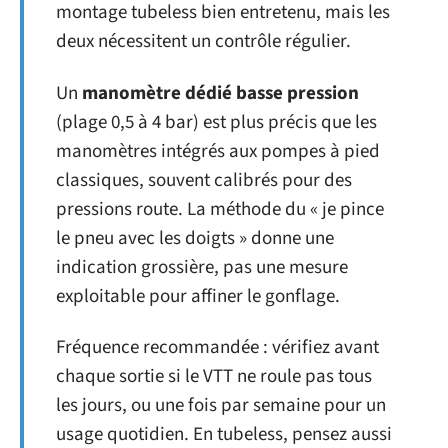
montage tubeless bien entretenu, mais les
deux nécessitent un contrôle régulier.
Un
manomètre dédié basse pression
(plage 0,5 à 4 bar) est plus précis que les
manomètres intégrés aux pompes à pied
classiques, souvent calibrés pour des
pressions route. La méthode du « je pince
le pneu avec les doigts » donne une
indication grossière, pas une mesure
exploitable pour affiner le gonflage.
Fréquence recommandée : vérifiez avant
chaque sortie si le VTT ne roule pas tous
les jours, ou une fois par semaine pour un
usage quotidien. En tubeless, pensez aussi