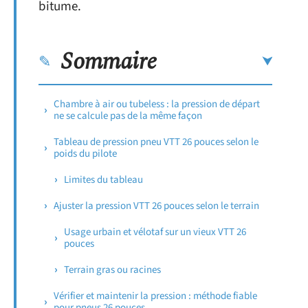
bitume.
Sommaire
Chambre à air ou tubeless : la pression de départ
ne se calcule pas de la même façon
Tableau de pression pneu VTT 26 pouces selon le
poids du pilote
Limites du tableau
Ajuster la pression VTT 26 pouces selon le terrain
Usage urbain et vélotaf sur un vieux VTT 26
pouces
Terrain gras ou racines
Vérifier et maintenir la pression : méthode fiable
pour pneus 26 pouces