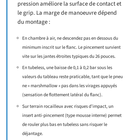
pression améliore la surface de contact et
le grip. La marge de manoeuvre dépend
du montage :
En chambre à air, ne descendez pas en dessous du
minimum inscrit sur le flanc. Le pincement survient
vite sur les jantes étroites typiques du 26 pouces.
En tubeless, une baisse de 0,1 à 0,2 bar sous les
valeurs du tableau reste praticable, tant que le pneu
ne « marshmallow » pas dans les virages appuyés
(sensation de flottement latéral du flanc).
Sur terrain rocailleux avec risques d’impact, un
insert anti-pincement (type mousse interne) permet
de rouler plus bas en tubeless sans risquer le
déjantage.