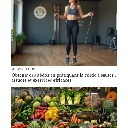
MUSCULATION
Obtenir des abdos en pratiquant la corde à sauter :
astuces et exercices efficaces