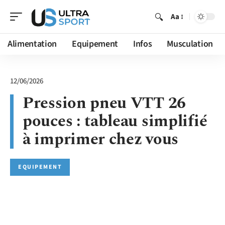
Aa
Alimentation
Equipement
Infos
Musculation
12/06/2026
Pression pneu VTT 26
pouces : tableau simplifié
à imprimer chez vous
EQUIPEMENT