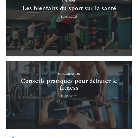
TRAINING
Les bienfaits du sport sur la santé
11 mars 2026
MUSCULATION
Conseils pratiques pour débuter le
fitness
11 mars 2026