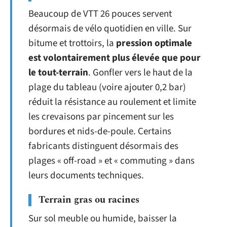
Beaucoup de VTT 26 pouces servent
désormais de vélo quotidien en ville. Sur
bitume et trottoirs, la
pression optimale
est volontairement plus élevée que pour
le tout-terrain
. Gonfler vers le haut de la
plage du tableau (voire ajouter 0,2 bar)
réduit la résistance au roulement et limite
les crevaisons par pincement sur les
bordures et nids-de-poule. Certains
fabricants distinguent désormais des
plages « off-road » et « commuting » dans
leurs documents techniques.
Terrain gras ou racines
Sur sol meuble ou humide, baisser la