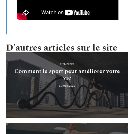
D'autres articles sur le site
TRAINING
Comment le sport peut améliorer votre
vie
11 mars 2026