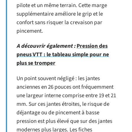
pilote et un même terrain. Cette marge
supplémentaire améliore le grip et le
confort sans risquer la crevaison par
pincement.
A découvrir également :
Pression des
pneus VTT : le tableau simple pour ne
plus se tromper
Un point souvent négligé : les jantes
anciennes en 26 pouces ont fréquemment
une largeur interne comprise entre 19 et 21
mm. Sur ces jantes étroites, le risque de
déjantage ou de pincement à basse
pression est plus élevé que sur des jantes
modernes plus larges. Les fiches