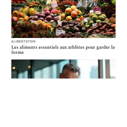
ALIMENTATION
Les aliments essentiels aux athlètes pour garder la
forme