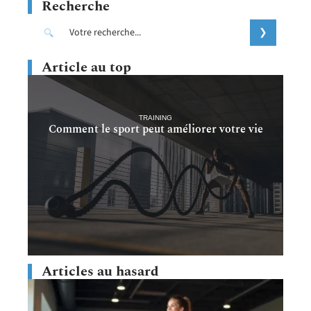
Recherche
Article au top
TRAINING
Comment le sport peut améliorer votre vie
Articles au hasard