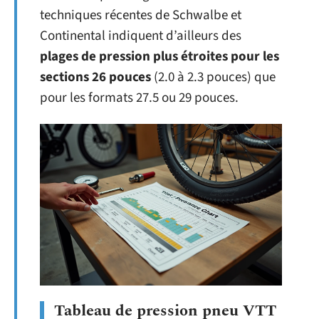
techniques récentes de Schwalbe et
Continental indiquent d’ailleurs des
plages de pression plus étroites pour les
sections 26 pouces
(2.0 à 2.3 pouces) que
pour les formats 27.5 ou 29 pouces.
Tableau de pression pneu VTT