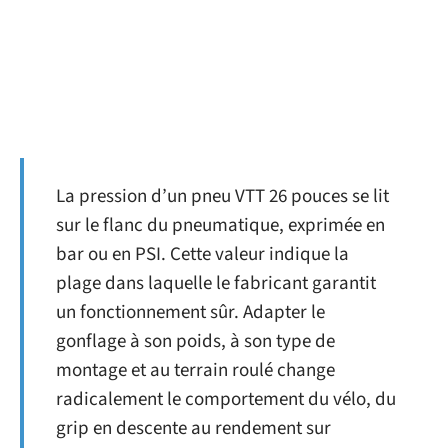
La pression d’un pneu VTT 26 pouces se lit
sur le flanc du pneumatique, exprimée en
bar ou en PSI. Cette valeur indique la
plage dans laquelle le fabricant garantit
un fonctionnement sûr. Adapter le
gonflage à son poids, à son type de
montage et au terrain roulé change
radicalement le comportement du vélo, du
grip en descente au rendement sur