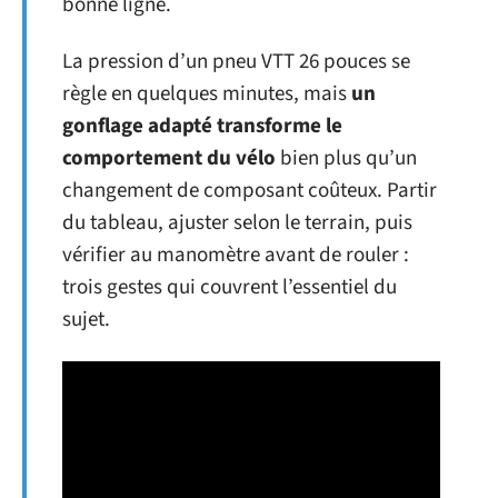
bonne ligne.
La pression d’un pneu VTT 26 pouces se
règle en quelques minutes, mais
un
gonflage adapté transforme le
comportement du vélo
bien plus qu’un
changement de composant coûteux. Partir
du tableau, ajuster selon le terrain, puis
vérifier au manomètre avant de rouler :
trois gestes qui couvrent l’essentiel du
sujet.