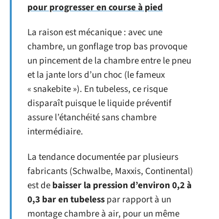
pour progresser en course à pied
La raison est mécanique : avec une
chambre, un gonflage trop bas provoque
un pincement de la chambre entre le pneu
et la jante lors d’un choc (le fameux
« snakebite »). En tubeless, ce risque
disparaît puisque le liquide préventif
assure l’étanchéité sans chambre
intermédiaire.
La tendance documentée par plusieurs
fabricants (Schwalbe, Maxxis, Continental)
est de
baisser la pression d’environ 0,2 à
0,3 bar en tubeless
par rapport à un
montage chambre à air, pour un même