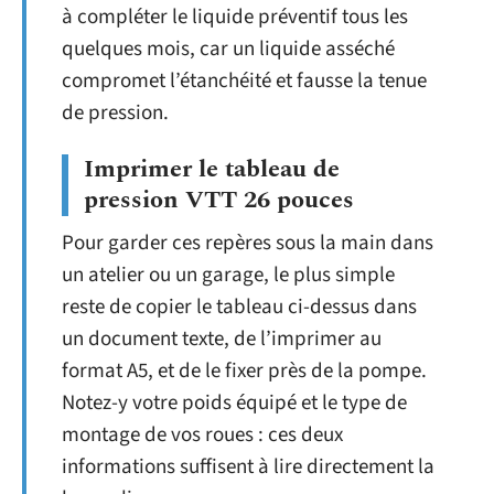
à compléter le liquide préventif tous les
quelques mois, car un liquide asséché
compromet l’étanchéité et fausse la tenue
de pression.
Imprimer le tableau de
pression VTT 26 pouces
Pour garder ces repères sous la main dans
un atelier ou un garage, le plus simple
reste de copier le tableau ci-dessus dans
un document texte, de l’imprimer au
format A5, et de le fixer près de la pompe.
Notez-y votre poids équipé et le type de
montage de vos roues : ces deux
informations suffisent à lire directement la