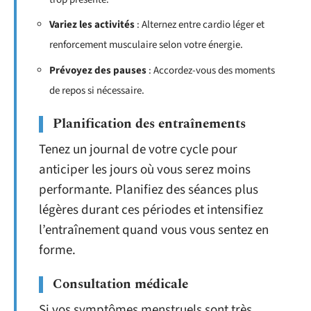
Variez les activités
: Alternez entre cardio léger et
renforcement musculaire selon votre énergie.
Prévoyez des pauses
: Accordez-vous des moments
de repos si nécessaire.
Planification des entraînements
Tenez un journal de votre cycle pour
anticiper les jours où vous serez moins
performante. Planifiez des séances plus
légères durant ces périodes et intensifiez
l’entraînement quand vous vous sentez en
forme.
Consultation médicale
Si vos symptômes menstruels sont très