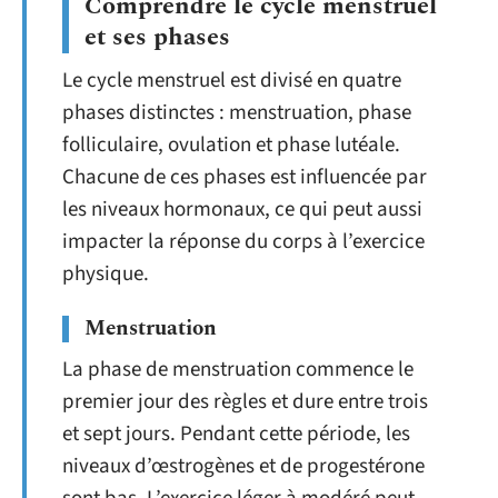
Comprendre le cycle menstruel
et ses phases
Le cycle menstruel est divisé en quatre
phases distinctes : menstruation, phase
folliculaire, ovulation et phase lutéale.
Chacune de ces phases est influencée par
les niveaux hormonaux, ce qui peut aussi
impacter la réponse du corps à l’exercice
physique.
Menstruation
La phase de menstruation commence le
premier jour des règles et dure entre trois
et sept jours. Pendant cette période, les
niveaux d’œstrogènes et de progestérone