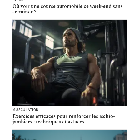
Où voir une course automobile ce week-end sans
se ruiner ?
MUSCULATION
Exercices efficaces pour renforcer les ischio-
jambiers : techniques et astuces