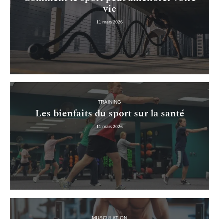
vie
11 mars 2026
TRAINING
Les bienfaits du sport sur la santé
11 mars 2026
MUSCULATION