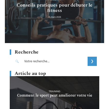
Conseils pratiques pour débuter le
fitness
11 mars 2026
Recherche
Article au top
TRAINING
Comment le sport peut améliorer votre vie