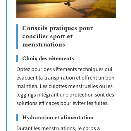
Conseils pratiques pour
concilier sport et
menstruations
Choix des vêtements
Optez pour des vêtements techniques qui
évacuent la transpiration et offrent un bon
maintien. Les culottes menstruelles ou les
leggings intégrant une protection sont des
solutions efficaces pour éviter les fuites.
Hydratation et alimentation
Durant les menstruations, le corps a