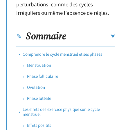
perturbations, comme des cycles
irréguliers ou même l’absence de règles.
Sommaire
Comprendre le cycle menstruel et ses phases
Menstruation
Phase folliculaire
Ovulation
Phase lutéale
Les effets de l’exercice physique sur le cycle
menstruel
Effets positifs