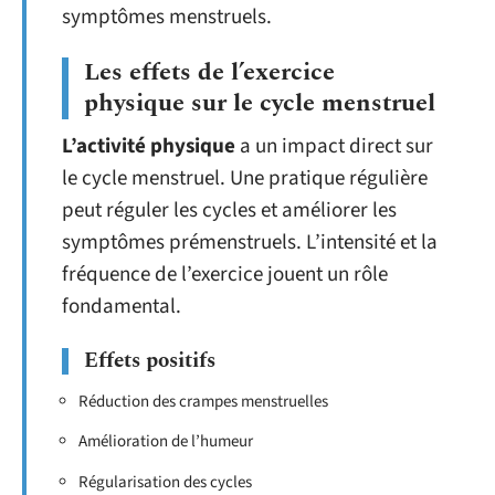
symptômes menstruels.
Les effets de l’exercice
physique sur le cycle menstruel
L’activité physique
a un impact direct sur
le cycle menstruel. Une pratique régulière
peut réguler les cycles et améliorer les
symptômes prémenstruels. L’intensité et la
fréquence de l’exercice jouent un rôle
fondamental.
Effets positifs
Réduction des crampes menstruelles
Amélioration de l’humeur
Régularisation des cycles