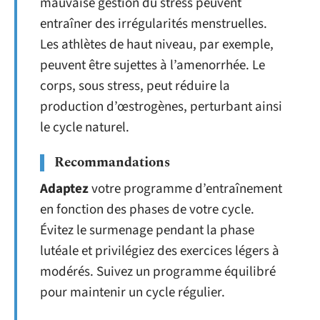
mauvaise gestion du stress peuvent
entraîner des irrégularités menstruelles.
Les athlètes de haut niveau, par exemple,
peuvent être sujettes à l’amenorrhée. Le
corps, sous stress, peut réduire la
production d’œstrogènes, perturbant ainsi
le cycle naturel.
Recommandations
Adaptez
votre programme d’entraînement
en fonction des phases de votre cycle.
Évitez le surmenage pendant la phase
lutéale et privilégiez des exercices légers à
modérés. Suivez un programme équilibré
pour maintenir un cycle régulier.