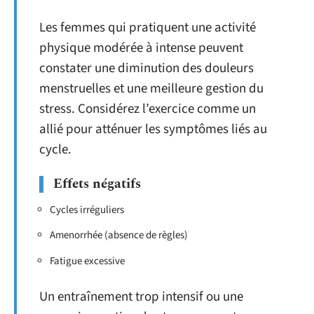
Les femmes qui pratiquent une activité
physique modérée à intense peuvent
constater une diminution des douleurs
menstruelles et une meilleure gestion du
stress. Considérez l’exercice comme un
allié pour atténuer les symptômes liés au
cycle.
Effets négatifs
Cycles irréguliers
Amenorrhée (absence de règles)
Fatigue excessive
Un entraînement trop intensif ou une