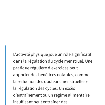
L’activité physique joue un rôle significatif
dans la régulation du cycle menstruel. Une
pratique régulière d’exercices peut
apporter des bénéfices notables, comme
la réduction des douleurs menstruelles et
la régulation des cycles. Un excès
d’entraînement ou un régime alimentaire
insuffisant peut entraîner des