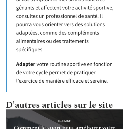
gênants et affectent votre activité sportive,
consultez un professionnel de santé. Il
pourra vous orienter vers des solutions
adaptées, comme des compléments
alimentaires ou des traitements
spécifiques.
Adapter
votre routine sportive en fonction
de votre cycle permet de pratiquer
l’exercice de manière efficace et sereine.
D'autres articles sur le site
TRAINING
Comment le sport peut améliorer votre