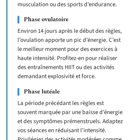
musculation ou des sports d’endurance.
Phase ovulatoire
Environ 14 jours après le début des règles,
l’ovulation apporte un pic d’énergie. C’est
le meilleur moment pour des exercices à
haute intensité. Profitez-en pour réaliser
des entraînements HIIT ou des activités
demandant explosivité et force.
Phase lutéale
La période précédant les règles est
souvent marquée par une baisse d’énergie
et des symptômes prémenstruels. Adaptez
vos séances en réduisant l’intensité.
Privilégiez des activités modérées comme