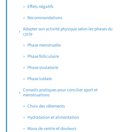
Effets négatifs
Recommandations
Adapter son activité physique selon les phases du
cycle
Phase menstruelle
Phase folliculaire
Phase ovulatoire
Phase lutéale
Conseils pratiques pour concilier sport et
menstruations
Choix des vêtements
Hydratation et alimentation
Maux de ventre et douleurs