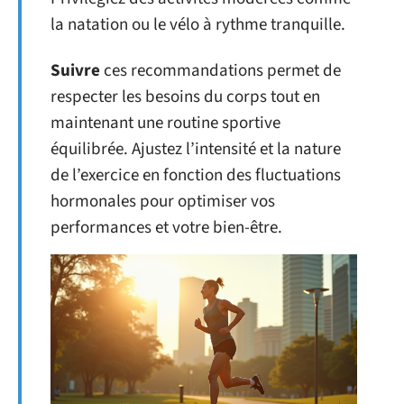
la natation ou le vélo à rythme tranquille.
Suivre
ces recommandations permet de
respecter les besoins du corps tout en
maintenant une routine sportive
équilibrée. Ajustez l’intensité et la nature
de l’exercice en fonction des fluctuations
hormonales pour optimiser vos
performances et votre bien-être.