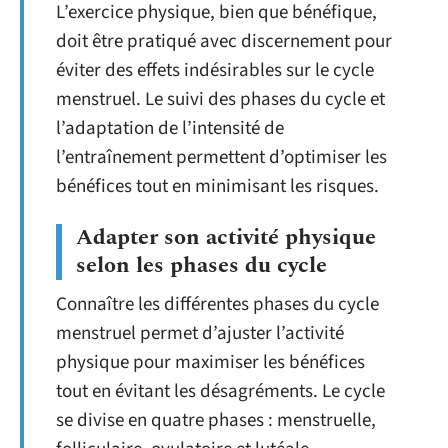
L’exercice physique, bien que bénéfique,
doit être pratiqué avec discernement pour
éviter des effets indésirables sur le cycle
menstruel. Le suivi des phases du cycle et
l’adaptation de l’intensité de
l’entraînement permettent d’optimiser les
bénéfices tout en minimisant les risques.
Adapter son activité physique
selon les phases du cycle
Connaître les différentes phases du cycle
menstruel permet d’ajuster l’activité
physique pour maximiser les bénéfices
tout en évitant les désagréments. Le cycle
se divise en quatre phases : menstruelle,