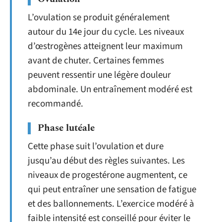
L’ovulation se produit généralement
autour du 14e jour du cycle. Les niveaux
d’œstrogènes atteignent leur maximum
avant de chuter. Certaines femmes
peuvent ressentir une légère douleur
abdominale. Un entraînement modéré est
recommandé.
Phase lutéale
Cette phase suit l’ovulation et dure
jusqu’au début des règles suivantes. Les
niveaux de progestérone augmentent, ce
qui peut entraîner une sensation de fatigue
et des ballonnements. L’exercice modéré à
faible intensité est conseillé pour éviter le