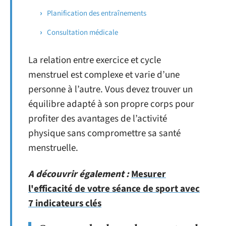
Planification des entraînements
Consultation médicale
La relation entre exercice et cycle
menstruel est complexe et varie d’une
personne à l’autre. Vous devez trouver un
équilibre adapté à son propre corps pour
profiter des avantages de l’activité
physique sans compromettre sa santé
menstruelle.
A découvrir également :
Mesurer
l'efficacité de votre séance de sport avec
7 indicateurs clés