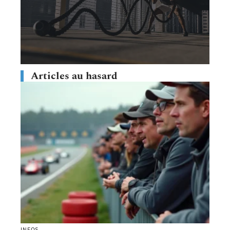
Articles au hasard
INFOS