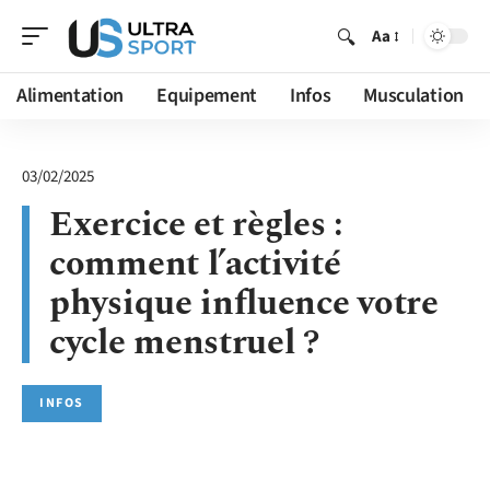
Aa
Alimentation
Equipement
Infos
Musculation
03/02/2025
Exercice et règles :
comment l’activité
physique influence votre
cycle menstruel ?
INFOS