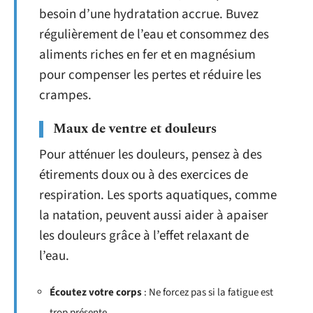
besoin d’une hydratation accrue. Buvez
régulièrement de l’eau et consommez des
aliments riches en fer et en magnésium
pour compenser les pertes et réduire les
crampes.
Maux de ventre et douleurs
Pour atténuer les douleurs, pensez à des
étirements doux ou à des exercices de
respiration. Les sports aquatiques, comme
la natation, peuvent aussi aider à apaiser
les douleurs grâce à l’effet relaxant de
l’eau.
Écoutez votre corps
: Ne forcez pas si la fatigue est
trop présente.