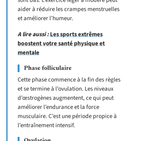
sont bas. L’exercice léger à modéré peut
aider à réduire les crampes menstruelles
et améliorer l’humeur.
A lire aussi :
Les sports extrêmes
boostent votre santé physique et
mentale
Phase folliculaire
Cette phase commence à la fin des règles
et se termine à l’ovulation. Les niveaux
d’œstrogènes augmentent, ce qui peut
améliorer l’endurance et la force
musculaire. C’est une période propice à
l’entraînement intensif.
Ovulation