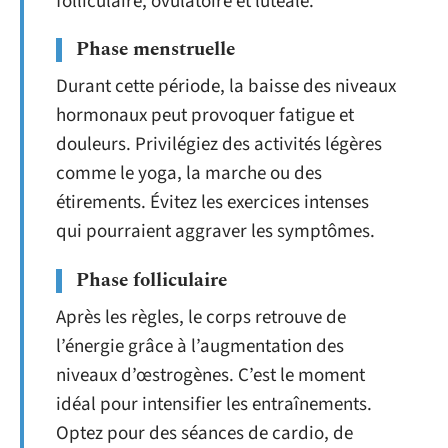
folliculaire, ovulatoire et lutéale.
Phase menstruelle
Durant cette période, la baisse des niveaux
hormonaux peut provoquer fatigue et
douleurs. Privilégiez des activités légères
comme le yoga, la marche ou des
étirements. Évitez les exercices intenses
qui pourraient aggraver les symptômes.
Phase folliculaire
Après les règles, le corps retrouve de
l’énergie grâce à l’augmentation des
niveaux d’œstrogènes. C’est le moment
idéal pour intensifier les entraînements.
Optez pour des séances de cardio, de