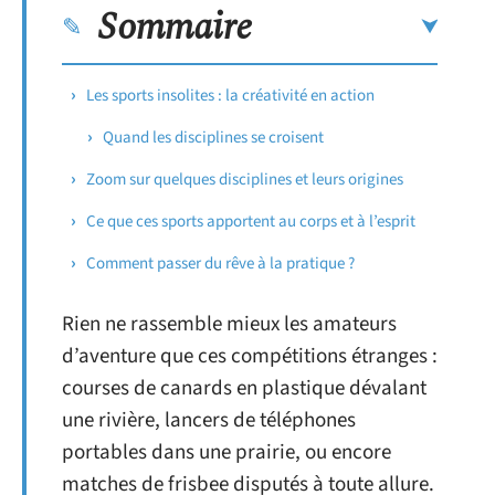
Sommaire
Les sports insolites : la créativité en action
Quand les disciplines se croisent
Zoom sur quelques disciplines et leurs origines
Ce que ces sports apportent au corps et à l’esprit
Comment passer du rêve à la pratique ?
Rien ne rassemble mieux les amateurs
d’aventure que ces compétitions étranges :
courses de canards en plastique dévalant
une rivière, lancers de téléphones
portables dans une prairie, ou encore
matches de frisbee disputés à toute allure.