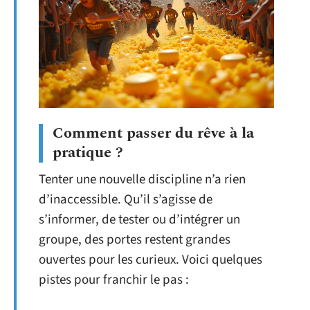
Comment passer du rêve à la
pratique ?
Tenter une nouvelle discipline n’a rien
d’inaccessible. Qu’il s’agisse de
s’informer, de tester ou d’intégrer un
groupe, des portes restent grandes
ouvertes pour les curieux. Voici quelques
pistes pour franchir le pas :