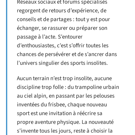
Réseaux sociaux et forums spécialisés
regorgent de retours d’expérience, de
conseils et de partages : tout y est pour
échanger, se rassurer ou préparer son
passage à l’acte. S’entourer
d’enthousiastes, c’est s’offrir toutes les
chances de persévérer et de s’ancrer dans
l’univers singulier des sports insolites.
Aucun terrain n’est trop insolite, aucune
discipline trop folle : du trampoline urbain
au ciel alpin, en passant par les pelouses
inventées du frisbee, chaque nouveau
sport est une invitation à réécrire sa
propre aventure physique. La nouveauté
s’invente tous les jours, reste à choisir la