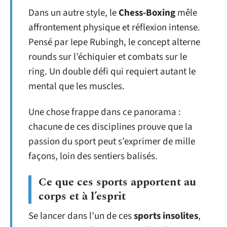
Dans un autre style, le
Chess-Boxing
mêle
affrontement physique et réflexion intense.
Pensé par Iepe Rubingh, le concept alterne
rounds sur l’échiquier et combats sur le
ring. Un double défi qui requiert autant le
mental que les muscles.
Une chose frappe dans ce panorama :
chacune de ces disciplines prouve que la
passion du sport peut s’exprimer de mille
façons, loin des sentiers balisés.
Ce que ces sports apportent au
corps et à l’esprit
Se lancer dans l’un de ces
sports insolites
,