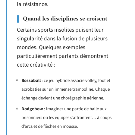
la résistance.
Quand les disciplines se croisent
Certains sports insolites puisent leur
singularité dans la fusion de plusieurs
mondes. Quelques exemples
particulièrement parlants démontrent
cette créativité :
Bossaball
: ce jeu hybride associe volley, foot et
acrobaties sur un immense trampoline. Chaque
échange devient une chorégraphie aérienne.
Dodgebow
: imaginez une partie de balle aux
prisonniers où les équipes s’affrontent… à coups
d’arcs et de flèches en mousse.