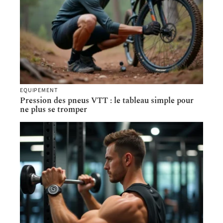
EQUIPEMENT
Pression des pneus VTT : le tableau simple pour
ne plus se tromper