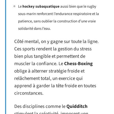
Le
hockey subaquatique
aussi bien que le rugby
sous-marin renforcent l’endurance respiratoire et la
patience, sans oublier la construction d’une vraie
solidarité dans l’eau.
Côté mental, on y gagne sur toute la ligne.
Ces sports rendent la gestion du stress
bien plus tangible et permettent de
muscler la confiance. Le
Chess-Boxing
oblige à alterner stratégie froide et
relâchement total, un exercice qui
apprend à garder la tête froide en toutes
circonstances.
Des disciplines comme le
Quidditch
stimulent la créativité, imposent une