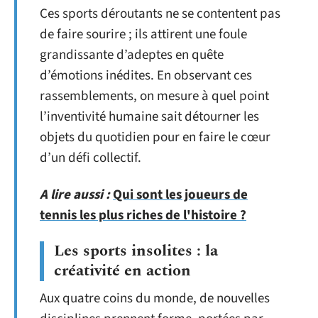
Ces sports déroutants ne se contentent pas
de faire sourire ; ils attirent une foule
grandissante d’adeptes en quête
d’émotions inédites. En observant ces
rassemblements, on mesure à quel point
l’inventivité humaine sait détourner les
objets du quotidien pour en faire le cœur
d’un défi collectif.
A lire aussi :
Qui sont les joueurs de
tennis les plus riches de l'histoire ?
Les sports insolites : la
créativité en action
Aux quatre coins du monde, de nouvelles