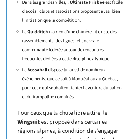
Dans les grandes villes, l’
Ultimate Frisbee
est facile
d’accès : clubs et associations proposent aussi bien
l’initiation que la compétition.
Le
Quidditch
n’a rien d’une chimère : il existe des
rassemblements, des ligues, et une vraie
communauté fédérée autour de rencontres
fréquentes dédiées à cette discipline atypique.
Le
Bossaball
dispose lui aussi de nombreux
événements, que ce soit à Montréal ou au Québec,
pour ceux qui souhaitent tenter l’aventure du ballon
et du trampoline combinés.
Pour ceux que la chute libre attire, le
Wingsuit
est proposé dans certaines
régions alpines, à condition de s’engager