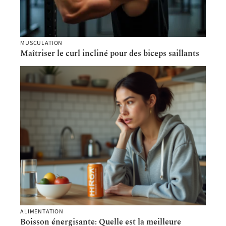
MUSCULATION
Maîtriser le curl incliné pour des biceps saillants
ALIMENTATION
Boisson énergisante: Quelle est la meilleure