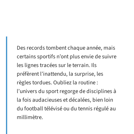
Des records tombent chaque année, mais
certains sportifs n’ont plus envie de suivre
les lignes tracées sur le terrain. Ils
préfèrent l’inattendu, la surprise, les
règles tordues. Oubliez la routine :
l’univers du sport regorge de disciplines à
la fois audacieuses et décalées, bien loin
du football télévisé ou du tennis régulé au
millimètre.