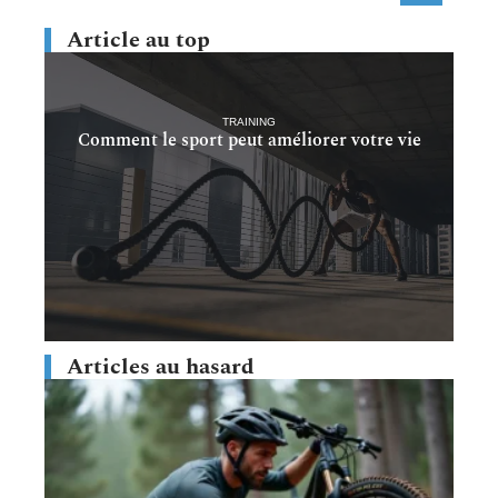
Article au top
TRAINING
Comment le sport peut améliorer votre vie
Articles au hasard