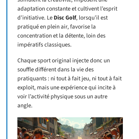
adaptation constante et cultivent l’esprit
d’initiative. Le
Disc Golf
, lorsqu’il est
pratiqué en plein air, favorise la
concentration et la détente, loin des
impératifs classiques.
Chaque sport original injecte donc un
souffle différent dans la vie des
pratiquants : ni tout à fait jeu, ni tout à fait
exploit, mais une expérience qui incite à
voir l’activité physique sous un autre
angle.