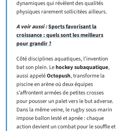
dynamiques qui révèlent des qualités
physiques rarement sollicitées ailleurs.
A voir aussi :
Sports favorisant la
croissance : quels sont les meilleurs
pour grandir ?
Côté disciplines aquatiques, l’invention
bat son plein. Le
hockey subaquatique
,
aussi appelé
Octopush
, transforme la
piscine en arène où deux équipes
s’affrontent armées de petites crosses
pour pousser un palet vers le but adverse.
Dans la même veine, le rugby sous-marin
impose ballon lesté et apnée : chaque
action devient un combat pour le souffle et