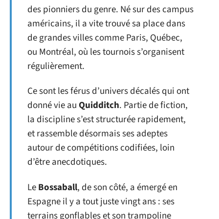
des pionniers du genre. Né sur des campus
américains, il a vite trouvé sa place dans
de grandes villes comme Paris, Québec,
ou Montréal, où les tournois s’organisent
régulièrement.
Ce sont les férus d’univers décalés qui ont
donné vie au
Quidditch
. Partie de fiction,
la discipline s’est structurée rapidement,
et rassemble désormais ses adeptes
autour de compétitions codifiées, loin
d’être anecdotiques.
Le
Bossaball
, de son côté, a émergé en
Espagne il y a tout juste vingt ans : ses
terrains gonflables et son trampoline