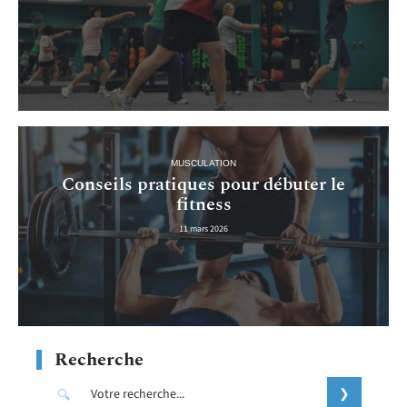
MUSCULATION
Conseils pratiques pour débuter le
fitness
11 mars 2026
Recherche