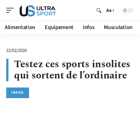
Aa
Alimentation
Equipement
Infos
Musculation
22/02/2026
Testez ces sports insolites
qui sortent de l’ordinaire
INFOS