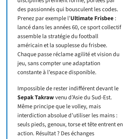
disciplines prennent forme, portées par
des passionnés qui bousculent les codes.
Prenez par exemple l’
Ultimate Frisbee
:
lancé dans les années 60, ce sport collectif
assemble la stratégie du football
américain et la souplesse du frisbee.
Chaque passe réclame agilité et vision du
jeu, sans compter une adaptation
constante à l’espace disponible.
Impossible de rester indifférent devant le
Sepak Takraw
venu d’Asie du Sud-Est.
Même principe que le volley, mais
interdiction absolue d’utiliser les mains :
seuls pieds, genoux, torse et tête entrent en
action. Résultat ? Des échanges