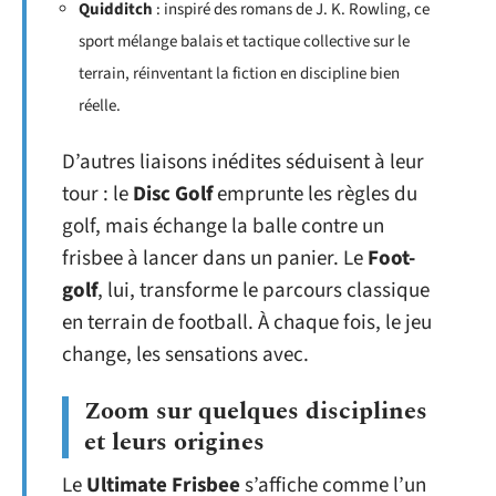
Quidditch
: inspiré des romans de J. K. Rowling, ce
sport mélange balais et tactique collective sur le
terrain, réinventant la fiction en discipline bien
réelle.
D’autres liaisons inédites séduisent à leur
tour : le
Disc Golf
emprunte les règles du
golf, mais échange la balle contre un
frisbee à lancer dans un panier. Le
Foot-
golf
, lui, transforme le parcours classique
en terrain de football. À chaque fois, le jeu
change, les sensations avec.
Zoom sur quelques disciplines
et leurs origines
Le
Ultimate Frisbee
s’affiche comme l’un