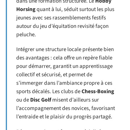
dans une formation structurée. Le
Hobby
Horsing
quant à lui, séduit surtout les plus
jeunes avec ses rassemblements festifs
autour du jeu d’équitation revisité façon
peluche.
Intégrer une structure locale présente bien
des avantages : cela offre un repère fiable
pour démarrer, garantit un apprentissage
collectif et sécurisé, et permet de
s’immerger dans l’ambiance propre à ces
sports décalés. Les clubs de
Chess-Boxing
ou de
Disc Golf
misent d’ailleurs sur
l’accompagnement des novices, favorisant
l’entraide et le plaisir du progrès partagé.