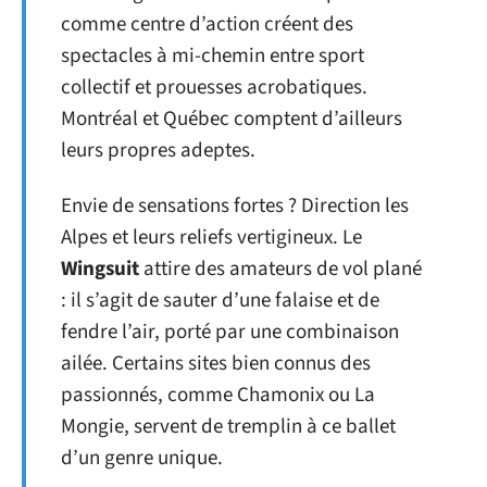
comme centre d’action créent des
spectacles à mi-chemin entre sport
collectif et prouesses acrobatiques.
Montréal et Québec comptent d’ailleurs
leurs propres adeptes.
Envie de sensations fortes ? Direction les
Alpes et leurs reliefs vertigineux. Le
Wingsuit
attire des amateurs de vol plané
: il s’agit de sauter d’une falaise et de
fendre l’air, porté par une combinaison
ailée. Certains sites bien connus des
passionnés, comme Chamonix ou La
Mongie, servent de tremplin à ce ballet
d’un genre unique.