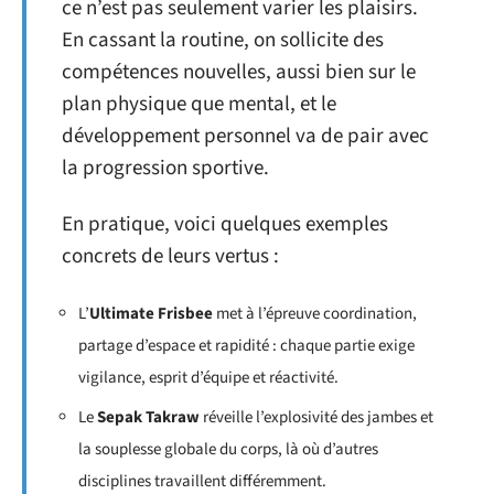
ce n’est pas seulement varier les plaisirs.
En cassant la routine, on sollicite des
compétences nouvelles, aussi bien sur le
plan physique que mental, et le
développement personnel va de pair avec
la progression sportive.
En pratique, voici quelques exemples
concrets de leurs vertus :
L’
Ultimate Frisbee
met à l’épreuve coordination,
partage d’espace et rapidité : chaque partie exige
vigilance, esprit d’équipe et réactivité.
Le
Sepak Takraw
réveille l’explosivité des jambes et
la souplesse globale du corps, là où d’autres
disciplines travaillent différemment.