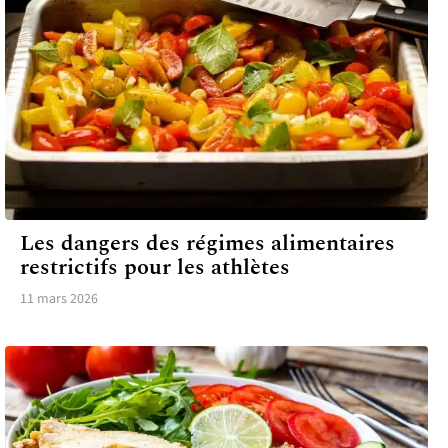
ALIMENTATION
Les dangers des régimes alimentaires
restrictifs pour les athlètes
11 mars 2026