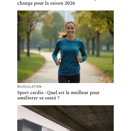
change pour la saison 2026
MUSCULATION
Sport cardio : Quel est le meilleur pour
améliorer sa santé ?