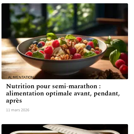
ALIMENTATION
Nutrition pour semi-marathon :
alimentation optimale avant, pendant,
après
11 mars 2026