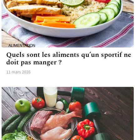
ALIMENTATION
Quels sont les aliments qu’un sportif ne
doit pas manger ?
11 mars 2026