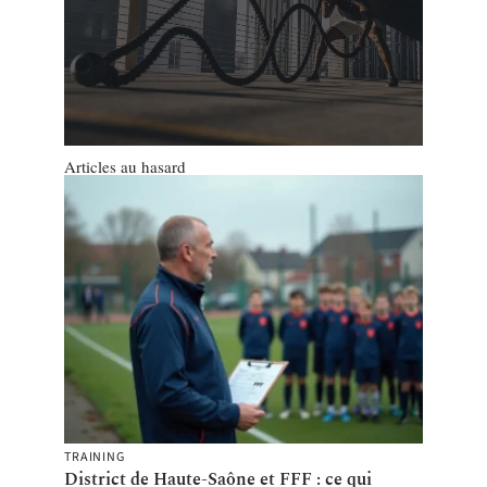
Articles au hasard
TRAINING
District de Haute-Saône et FFF : ce qui