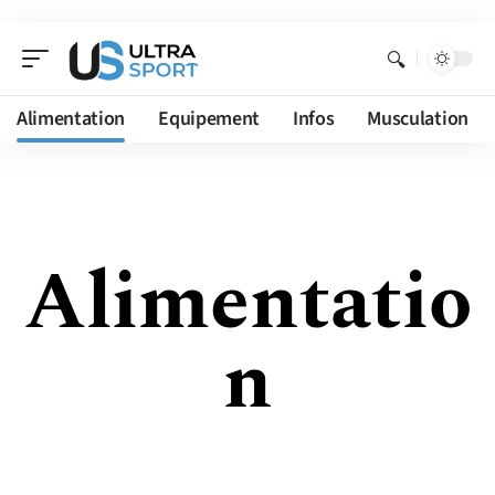
Alimentation
Equipement
Infos
Musculation
Alimentatio
n