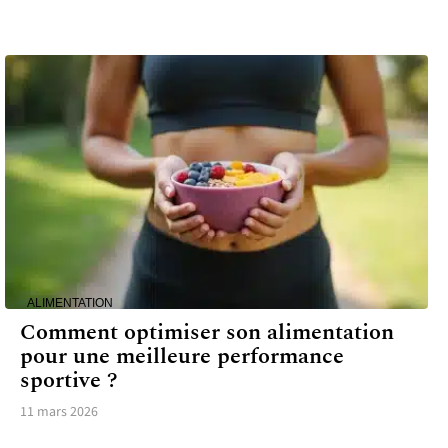
ALIMENTATION
Comment optimiser son alimentation
pour une meilleure performance
sportive ?
11 mars 2026