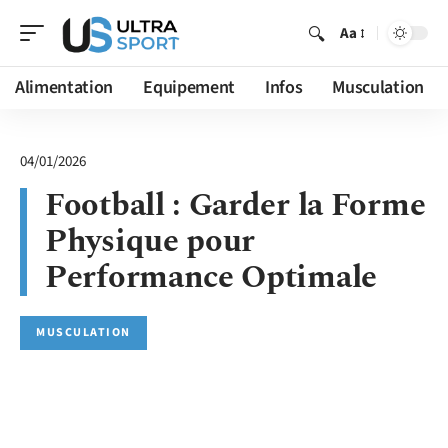
Aa
Alimentation
Equipement
Infos
Musculation
04/01/2026
Football : Garder la Forme
Physique pour
Performance Optimale
MUSCULATION