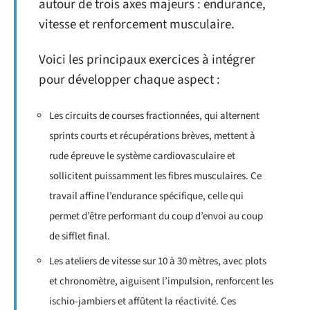
autour de trois axes majeurs : endurance,
vitesse et renforcement musculaire.
Voici les principaux exercices à intégrer
pour développer chaque aspect :
Les circuits de courses fractionnées, qui alternent
sprints courts et récupérations brèves, mettent à
rude épreuve le système cardiovasculaire et
sollicitent puissamment les fibres musculaires. Ce
travail affine l’endurance spécifique, celle qui
permet d’être performant du coup d’envoi au coup
de sifflet final.
Les ateliers de vitesse sur 10 à 30 mètres, avec plots
et chronomètre, aiguisent l’impulsion, renforcent les
ischio-jambiers et affûtent la réactivité. Ces