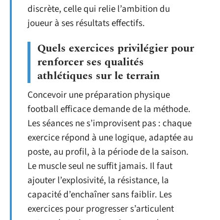
discrète, celle qui relie l’ambition du
joueur à ses résultats effectifs.
Quels exercices privilégier pour
renforcer ses qualités
athlétiques sur le terrain
Concevoir une préparation physique
football efficace demande de la méthode.
Les séances ne s’improvisent pas : chaque
exercice répond à une logique, adaptée au
poste, au profil, à la période de la saison.
Le muscle seul ne suffit jamais. Il faut
ajouter l’explosivité, la résistance, la
capacité d’enchaîner sans faiblir. Les
exercices pour progresser s’articulent