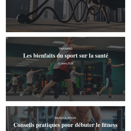
TRAINING
Les bienfaits du sport sur la santé
11 mars 2026
MUSCULATION
Conseils pratiques pour débuter le fitness