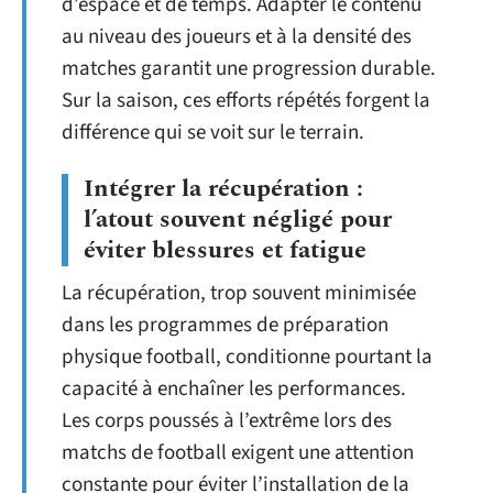
d’espace et de temps. Adapter le contenu
au niveau des joueurs et à la densité des
matches garantit une progression durable.
Sur la saison, ces efforts répétés forgent la
différence qui se voit sur le terrain.
Intégrer la récupération :
l’atout souvent négligé pour
éviter blessures et fatigue
La récupération, trop souvent minimisée
dans les programmes de préparation
physique football, conditionne pourtant la
capacité à enchaîner les performances.
Les corps poussés à l’extrême lors des
matchs de football exigent une attention
constante pour éviter l’installation de la