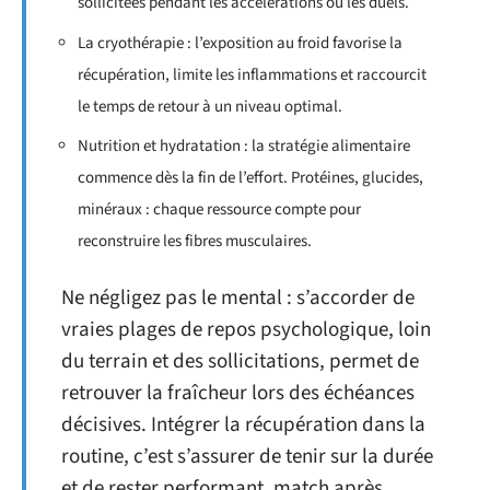
sollicitées pendant les accélérations ou les duels.
La cryothérapie : l’exposition au froid favorise la
récupération, limite les inflammations et raccourcit
le temps de retour à un niveau optimal.
Nutrition et hydratation : la stratégie alimentaire
commence dès la fin de l’effort. Protéines, glucides,
minéraux : chaque ressource compte pour
reconstruire les fibres musculaires.
Ne négligez pas le mental : s’accorder de
vraies plages de repos psychologique, loin
du terrain et des sollicitations, permet de
retrouver la fraîcheur lors des échéances
décisives. Intégrer la récupération dans la
routine, c’est s’assurer de tenir sur la durée
et de rester performant, match après