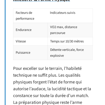
Facteurs de
Indicateurs suivis
performance
VO2 max, distance
Endurance
parcourue
Vitesse
Temps sur 10/30 mètres
Détente verticale, force
Puissance
explosive
Pour exceller sur le terrain, l’habileté
technique ne suffit plus. Les qualités
physiques forgent l’état de forme qui
autorise l’audace, la lucidité tactique et la
constance sur toute la durée d’un match.
La préparation physique reste l’arme