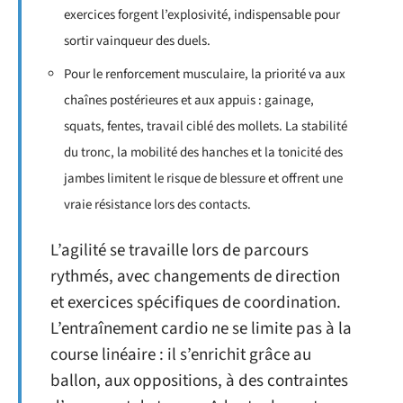
exercices forgent l’explosivité, indispensable pour
sortir vainqueur des duels.
Pour le renforcement musculaire, la priorité va aux
chaînes postérieures et aux appuis : gainage,
squats, fentes, travail ciblé des mollets. La stabilité
du tronc, la mobilité des hanches et la tonicité des
jambes limitent le risque de blessure et offrent une
vraie résistance lors des contacts.
L’agilité se travaille lors de parcours
rythmés, avec changements de direction
et exercices spécifiques de coordination.
L’entraînement cardio ne se limite pas à la
course linéaire : il s’enrichit grâce au
ballon, aux oppositions, à des contraintes