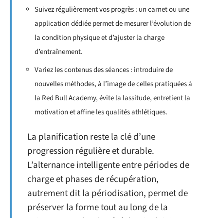
Suivez régulièrement vos progrès : un carnet ou une
application dédiée permet de mesurer l’évolution de
la condition physique et d’ajuster la charge
d’entraînement.
Variez les contenus des séances : introduire de
nouvelles méthodes, à l’image de celles pratiquées à
la Red Bull Academy, évite la lassitude, entretient la
motivation et affine les qualités athlétiques.
La planification reste la clé d’une
progression régulière et durable.
L’alternance intelligente entre périodes de
charge et phases de récupération,
autrement dit la périodisation, permet de
préserver la forme tout au long de la