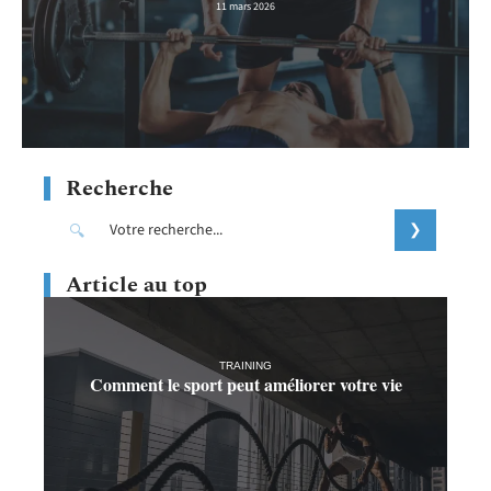
11 mars 2026
Recherche
Article au top
TRAINING
Comment le sport peut améliorer votre vie