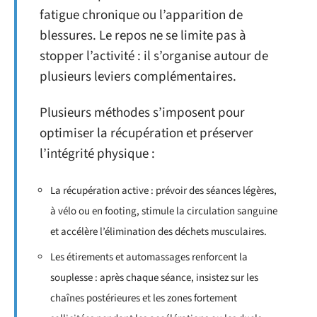
fatigue chronique ou l’apparition de
blessures. Le repos ne se limite pas à
stopper l’activité : il s’organise autour de
plusieurs leviers complémentaires.
Plusieurs méthodes s’imposent pour
optimiser la récupération et préserver
l’intégrité physique :
La récupération active : prévoir des séances légères,
à vélo ou en footing, stimule la circulation sanguine
et accélère l’élimination des déchets musculaires.
Les étirements et automassages renforcent la
souplesse : après chaque séance, insistez sur les
chaînes postérieures et les zones fortement