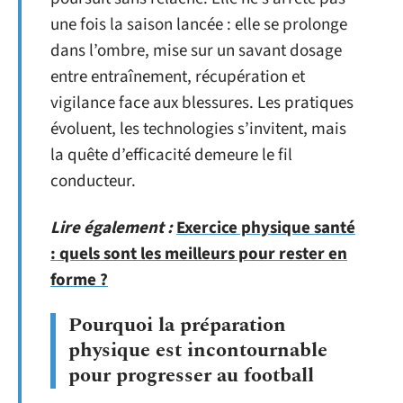
une fois la saison lancée : elle se prolonge
dans l’ombre, mise sur un savant dosage
entre entraînement, récupération et
vigilance face aux blessures. Les pratiques
évoluent, les technologies s’invitent, mais
la quête d’efficacité demeure le fil
conducteur.
Lire également :
Exercice physique santé
: quels sont les meilleurs pour rester en
forme ?
Pourquoi la préparation
physique est incontournable
pour progresser au football