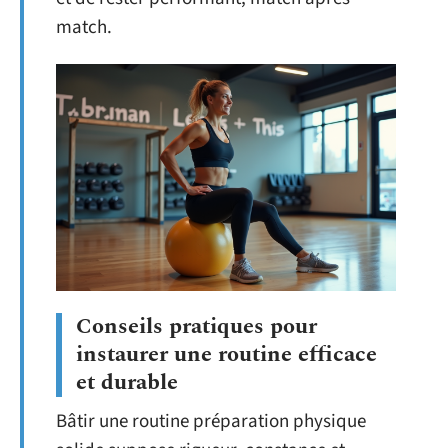
match.
Conseils pratiques pour
instaurer une routine efficace
et durable
Bâtir une routine préparation physique