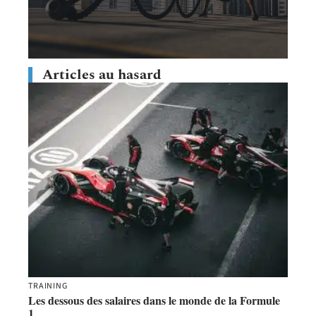
Articles au hasard
TRAINING
Les dessous des salaires dans le monde de la Formule
1