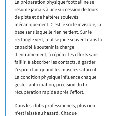
La préparation physique football ne se
résume jamais à une succession de tours
de piste et de haltères soulevés
mécaniquement. C’est le socle invisible, la
base sans laquelle rien ne tient. Sur le
rectangle vert, tout se joue souvent dans la
capacité à soutenir la charge
d’entraînement, à répéter les efforts sans
faillir, à absorber les contacts, à garder
l’esprit clair quand les muscles saturent.
La condition physique influence chaque
geste : anticipation, précision du tir,
récupération rapide après l’effort.
Dans les clubs professionnels, plus rien
n’est laissé au hasard. Chaque