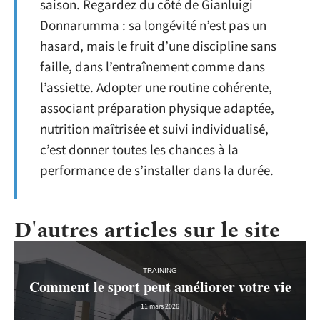
saison. Regardez du côté de Gianluigi
Donnarumma : sa longévité n’est pas un
hasard, mais le fruit d’une discipline sans
faille, dans l’entraînement comme dans
l’assiette. Adopter une routine cohérente,
associant préparation physique adaptée,
nutrition maîtrisée et suivi individualisé,
c’est donner toutes les chances à la
performance de s’installer dans la durée.
D'autres articles sur le site
TRAINING
Comment le sport peut améliorer votre vie
11 mars 2026