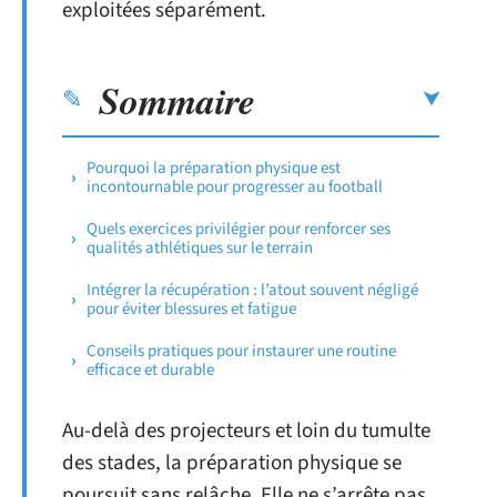
exploitées séparément.
Sommaire
Pourquoi la préparation physique est
incontournable pour progresser au football
Quels exercices privilégier pour renforcer ses
qualités athlétiques sur le terrain
Intégrer la récupération : l’atout souvent négligé
pour éviter blessures et fatigue
Conseils pratiques pour instaurer une routine
efficace et durable
Au-delà des projecteurs et loin du tumulte
des stades, la préparation physique se
poursuit sans relâche. Elle ne s’arrête pas