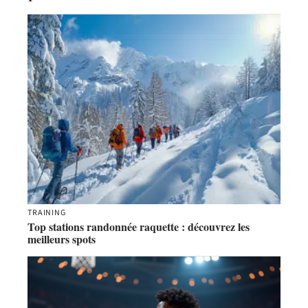
TRAINING
Top stations randonnée raquette : découvrez les
meilleurs spots