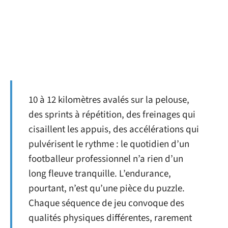
10 à 12 kilomètres avalés sur la pelouse,
des sprints à répétition, des freinages qui
cisaillent les appuis, des accélérations qui
pulvérisent le rythme : le quotidien d’un
footballeur professionnel n’a rien d’un
long fleuve tranquille. L’endurance,
pourtant, n’est qu’une pièce du puzzle.
Chaque séquence de jeu convoque des
qualités physiques différentes, rarement