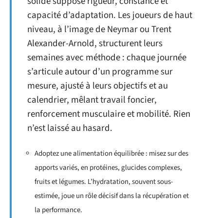
solide suppose rigueur, constance et
capacité d’adaptation. Les joueurs de haut
niveau, à l’image de Neymar ou Trent
Alexander-Arnold, structurent leurs
semaines avec méthode : chaque journée
s’articule autour d’un programme sur
mesure, ajusté à leurs objectifs et au
calendrier, mêlant travail foncier,
renforcement musculaire et mobilité. Rien
n’est laissé au hasard.
Adoptez une alimentation équilibrée : misez sur des
apports variés, en protéines, glucides complexes,
fruits et légumes. L’hydratation, souvent sous-
estimée, joue un rôle décisif dans la récupération et
la performance.