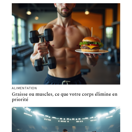
ALIMENTATION
Graisse ou muscles, ce que votre corps élimine en
priorité