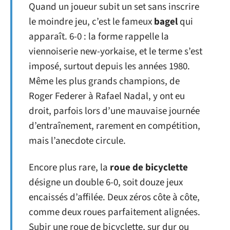
Quand un joueur subit un set sans inscrire
le moindre jeu, c’est le fameux
bagel
qui
apparaît. 6-0 : la forme rappelle la
viennoiserie new-yorkaise, et le terme s’est
imposé, surtout depuis les années 1980.
Même les plus grands champions, de
Roger Federer à Rafael Nadal, y ont eu
droit, parfois lors d’une mauvaise journée
d’entraînement, rarement en compétition,
mais l’anecdote circule.
Encore plus rare, la
roue de bicyclette
désigne un double 6-0, soit douze jeux
encaissés d’affilée. Deux zéros côte à côte,
comme deux roues parfaitement alignées.
Subir une roue de bicyclette, sur dur ou