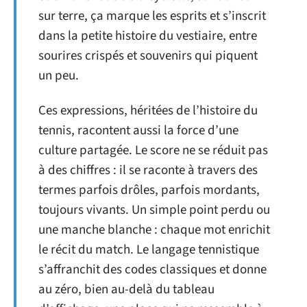
sur terre, ça marque les esprits et s’inscrit
dans la petite histoire du vestiaire, entre
sourires crispés et souvenirs qui piquent
un peu.
Ces expressions, héritées de l’histoire du
tennis, racontent aussi la force d’une
culture partagée. Le score ne se réduit pas
à des chiffres : il se raconte à travers des
termes parfois drôles, parfois mordants,
toujours vivants. Un simple point perdu ou
une manche blanche : chaque mot enrichit
le récit du match. Le langage tennistique
s’affranchit des codes classiques et donne
au zéro, bien au-delà du tableau