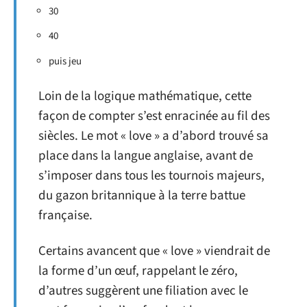
30
40
puis jeu
Loin de la logique mathématique, cette
façon de compter s’est enracinée au fil des
siècles. Le mot « love » a d’abord trouvé sa
place dans la langue anglaise, avant de
s’imposer dans tous les tournois majeurs,
du gazon britannique à la terre battue
française.
Certains avancent que « love » viendrait de
la forme d’un œuf, rappelant le zéro,
d’autres suggèrent une filiation avec le