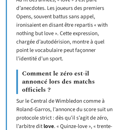
d’anecdotes. Les joueurs des premiers
Opens, souvent battus sans appel,
ironisaient en disant être repartis « with
nothing but love ». Cette expression,
chargée d’autodérision, montre à quel
point le vocabulaire peut façonner
l’identité d’un sport.
Comment le zéro est-il
annoncé lors des matchs
officiels ?
Sur le Central de Wimbledon comme à
Roland-Garros, l’annonce du score suit un
protocole strict : dès qu’il s’agit de zéro,
l’arbitre dit
love
. « Quinze-love », « trente-