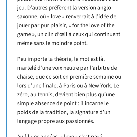
jeu. D’autres préfèrent la version anglo-
saxonne, où « love » renverrait à l’idée de
jouer par pur plaisir, « for the love of the
game », un clin d’œil à ceux qui continuent
même sans le moindre point.
Peu importe la théorie, le mot est là,
martelé d’une voix neutre par l’arbitre de
chaise, que ce soit en première semaine ou
lors d’une finale, à Paris ou à New York. Le
zéro, au tennis, devient bien plus qu’une
simple absence de point : il incarne le
poids de la tradition, la signature d’un
langage propre aux passionnés.
Au fil des années, « love » s’est paré