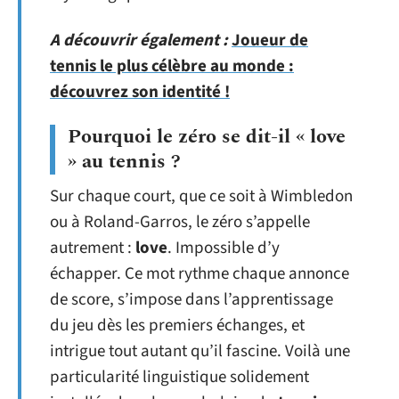
A découvrir également :
Joueur de
tennis le plus célèbre au monde :
découvrez son identité !
Pourquoi le zéro se dit-il « love
» au tennis ?
Sur chaque court, que ce soit à Wimbledon
ou à Roland-Garros, le zéro s’appelle
autrement :
love
. Impossible d’y
échapper. Ce mot rythme chaque annonce
de score, s’impose dans l’apprentissage
du jeu dès les premiers échanges, et
intrigue tout autant qu’il fascine. Voilà une
particularité linguistique solidement