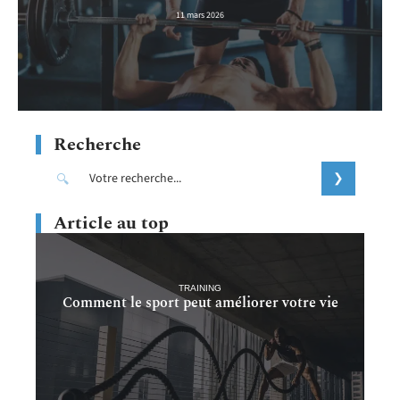
11 mars 2026
Recherche
Article au top
TRAINING
Comment le sport peut améliorer votre vie