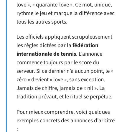
love », « quarante-love ». Ce mot, unique,
rythme le jeu et marque la différence avec
tous les autres sports.
Les officiels appliquent scrupuleusement
les règles dictées par la
fédération
internationale de tennis
. L’annonce
commence toujours par le score du
serveur. Si ce dernier n’a aucun point, le «
zéro » devient « love », sans exception.
Jamais de chiffre, jamais de « nil ». La
tradition prévaut, et le rituel se perpétue.
Pour mieux comprendre, voici quelques
exemples concrets des annonces d’arbitre
: