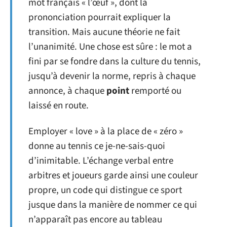
mot français « l’œuf », dont la
prononciation pourrait expliquer la
transition. Mais aucune théorie ne fait
l’unanimité. Une chose est sûre : le mot a
fini par se fondre dans la culture du tennis,
jusqu’à devenir la norme, repris à chaque
annonce, à chaque
point
remporté ou
laissé en route.
Employer « love » à la place de « zéro »
donne au tennis ce je-ne-sais-quoi
d’inimitable. L’échange verbal entre
arbitres et joueurs garde ainsi une couleur
propre, un code qui distingue ce sport
jusque dans la manière de nommer ce qui
n’apparaît pas encore au tableau