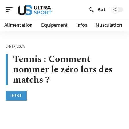
Aa
Alimentation
Equipement
Infos
Musculation
24/12/2025
Tennis : Comment
nommer le zéro lors des
matchs ?
INFOS