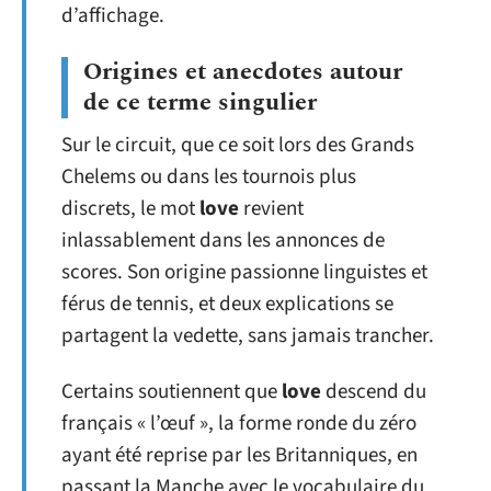
d’affichage.
Origines et anecdotes autour
de ce terme singulier
Sur le circuit, que ce soit lors des Grands
Chelems ou dans les tournois plus
discrets, le mot
love
revient
inlassablement dans les annonces de
scores. Son origine passionne linguistes et
férus de tennis, et deux explications se
partagent la vedette, sans jamais trancher.
Certains soutiennent que
love
descend du
français « l’œuf », la forme ronde du zéro
ayant été reprise par les Britanniques, en
passant la Manche avec le vocabulaire du