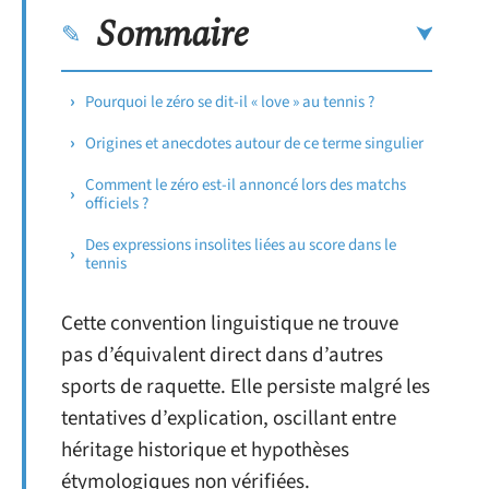
Sommaire
Pourquoi le zéro se dit-il « love » au tennis ?
Origines et anecdotes autour de ce terme singulier
Comment le zéro est-il annoncé lors des matchs
officiels ?
Des expressions insolites liées au score dans le
tennis
Cette convention linguistique ne trouve
pas d’équivalent direct dans d’autres
sports de raquette. Elle persiste malgré les
tentatives d’explication, oscillant entre
héritage historique et hypothèses
étymologiques non vérifiées.