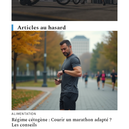
Articles au hasard
ALIMENTATION
Régime cétogène : Courir un marathon adapté ?
Les conseils