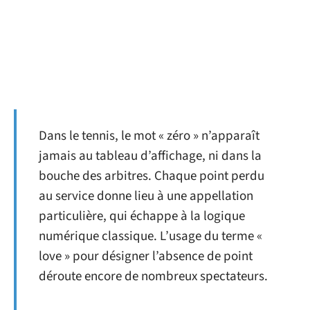
Dans le tennis, le mot « zéro » n’apparaît
jamais au tableau d’affichage, ni dans la
bouche des arbitres. Chaque point perdu
au service donne lieu à une appellation
particulière, qui échappe à la logique
numérique classique. L’usage du terme «
love » pour désigner l’absence de point
déroute encore de nombreux spectateurs.