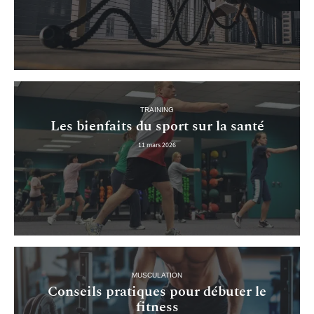
TRAINING
Les bienfaits du sport sur la santé
11 mars 2026
MUSCULATION
Conseils pratiques pour débuter le
fitness