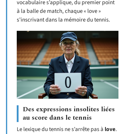
vocabulaire s’applique, du premier point
à la balle de match, chaque « love »
s’inscrivant dans la mémoire du tennis.
Des expressions insolites liées
au score dans le tennis
Le lexique du tennis ne s’arrête pas à
love
.