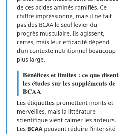
de ces acides aminés ramifiés. Ce
chiffre impressionne, mais il ne fait
pas des BCAA le seul levier du
progrès musculaire. Ils agissent,
certes, mais leur efficacité dépend
d’un contexte nutritionnel beaucoup
plus large.
Bénéfices et limites : ce que disent
les études sur les suppléments de
BCAA
Les étiquettes promettent monts et
merveilles, mais la littérature
scientifique vient calmer les ardeurs.
Les
BCAA
peuvent réduire l’intensité