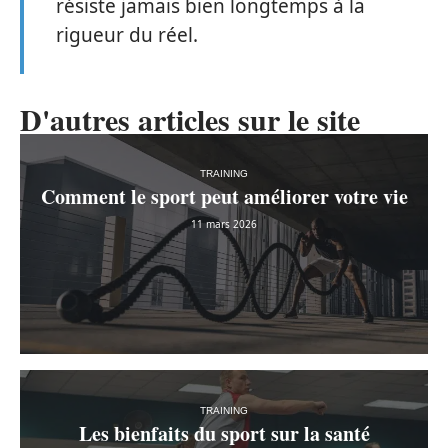
résiste jamais bien longtemps à la
rigueur du réel.
D'autres articles sur le site
TRAINING
Comment le sport peut améliorer votre vie
11 mars 2026
TRAINING
Les bienfaits du sport sur la santé