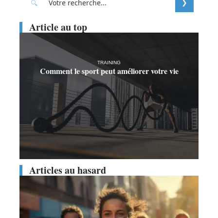
Article au top
TRAINING
Comment le sport peut améliorer votre vie
Articles au hasard