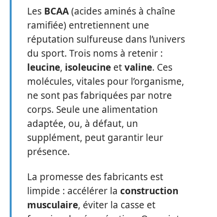
Les
BCAA
(acides aminés à chaîne
ramifiée) entretiennent une
réputation sulfureuse dans l’univers
du sport. Trois noms à retenir :
leucine
,
isoleucine
et
valine
. Ces
molécules, vitales pour l’organisme,
ne sont pas fabriquées par notre
corps. Seule une alimentation
adaptée, ou, à défaut, un
supplément, peut garantir leur
présence.
La promesse des fabricants est
limpide : accélérer la
construction
musculaire
, éviter la casse et