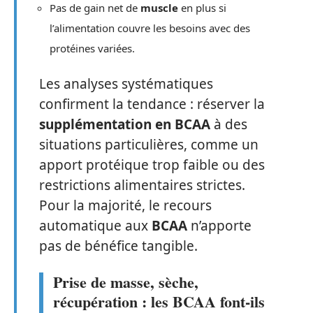
Pas de gain net de
muscle
en plus si
l’alimentation couvre les besoins avec des
protéines variées.
Les analyses systématiques
confirment la tendance : réserver la
supplémentation en BCAA
à des
situations particulières, comme un
apport protéique trop faible ou des
restrictions alimentaires strictes.
Pour la majorité, le recours
automatique aux
BCAA
n’apporte
pas de bénéfice tangible.
Prise de masse, sèche,
récupération : les BCAA font-ils