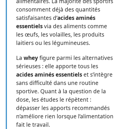
alimentaires. La majorité des sportifs
consomment déjà des quantités
satisfaisantes d’
acides aminés
essentiels
via des aliments comme
les œufs, les volailles, les produits
laitiers ou les légumineuses.
La
whey
figure parmi les alternatives
sérieuses : elle apporte tous les
acides aminés essentiels
et s’intègre
sans difficulté dans une routine
sportive. Quant à la question de la
dose, les études le répètent :
dépasser les apports recommandés
n’améliore rien lorsque l’alimentation
fait le travail.