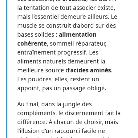
la tentation de tout associer existe,
mais l’essentiel demeure ailleurs. Le
muscle se construit d’abord sur des
bases solides :
alimentation
cohérente
, sommeil réparateur,
entraînement progressif. Les
aliments naturels demeurent la
meilleure source d’
acides aminés
.
Les poudres, elles, restent un
appoint, pas un passage obligé.
Au final, dans la jungle des
compléments, le discernement fait la
différence. À chacun de choisir, mais
l’illusion d’un raccourci facile ne