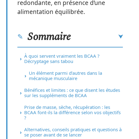
redondante, en présence d’une
alimentation équilibrée.
Sommaire
À quoi servent vraiment les BCAA ?
Décryptage sans tabou
Un élément parmi d’autres dans la
mécanique musculaire
Bénéfices et limites : ce que disent les études
sur les suppléments de BCAA
Prise de masse, sèche, récupération : les
BCAA font-ils la différence selon vos objectifs
?
Alternatives, conseils pratiques et questions à
se poser avant de se lancer