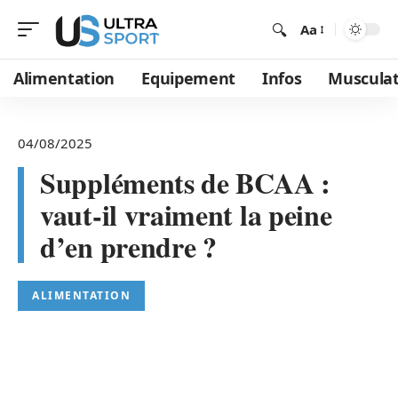
Aa
Alimentation
Equipement
Infos
Musculat
04/08/2025
Suppléments de BCAA :
vaut-il vraiment la peine
d’en prendre ?
ALIMENTATION