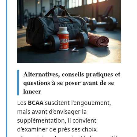
Alternatives, conseils pratiques et
questions à se poser avant de se
lancer
Les
BCAA
suscitent l’engouement,
mais avant d’envisager la
supplémentation, il convient
d’examiner de près ses choix