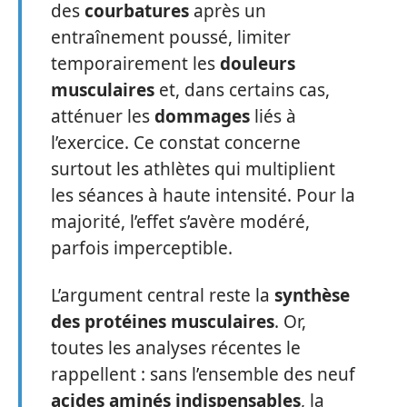
des
courbatures
après un
entraînement poussé, limiter
temporairement les
douleurs
musculaires
et, dans certains cas,
atténuer les
dommages
liés à
l’exercice. Ce constat concerne
surtout les athlètes qui multiplient
les séances à haute intensité. Pour la
majorité, l’effet s’avère modéré,
parfois imperceptible.
L’argument central reste la
synthèse
des protéines musculaires
. Or,
toutes les analyses récentes le
rappellent : sans l’ensemble des neuf
acides aminés indispensables
, la