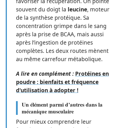
favoriser la récupération. On pointe
souvent du doigt la
leucine
, moteur
de la synthèse protéique. Sa
concentration grimpe dans le sang
après la prise de BCAA, mais aussi
après l’ingestion de protéines
complètes. Les deux routes mènent
au même carrefour métabolique.
A lire en complément :
Protéines en
poudre : bienfaits et fréquence
d'utilisation à adopter !
Un élément parmi d’autres dans la
mécanique musculaire
Pour mieux comprendre leur