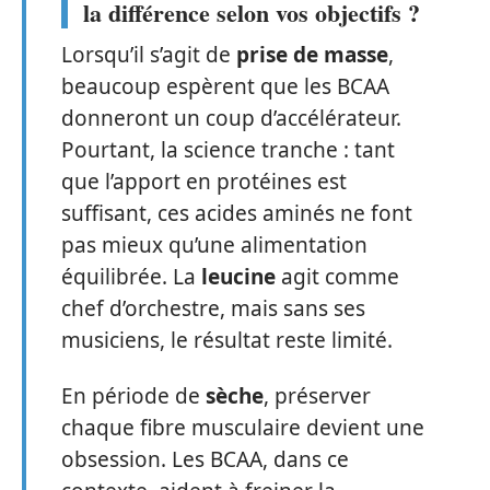
la différence selon vos objectifs ?
Lorsqu’il s’agit de
prise de masse
,
beaucoup espèrent que les BCAA
donneront un coup d’accélérateur.
Pourtant, la science tranche : tant
que l’apport en protéines est
suffisant, ces acides aminés ne font
pas mieux qu’une alimentation
équilibrée. La
leucine
agit comme
chef d’orchestre, mais sans ses
musiciens, le résultat reste limité.
En période de
sèche
, préserver
chaque fibre musculaire devient une
obsession. Les BCAA, dans ce