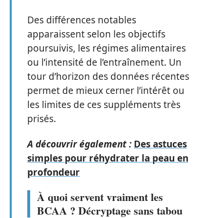
Des différences notables
apparaissent selon les objectifs
poursuivis, les régimes alimentaires
ou l’intensité de l’entraînement. Un
tour d’horizon des données récentes
permet de mieux cerner l’intérêt ou
les limites de ces suppléments très
prisés.
A découvrir également :
Des astuces
simples pour réhydrater la peau en
profondeur
À quoi servent vraiment les
BCAA ? Décryptage sans tabou