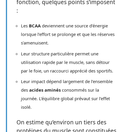
fonction, quelques points s’imposent
:
Les
BCAA
deviennent une source d’énergie
lorsque l’effort se prolonge et que les réserves
s’amenuisent.
Leur structure particulière permet une
utilisation rapide par le muscle, sans détour
par le foie, un raccourci apprécié des sportifs.
Leur impact dépend largement de l’ensemble
des
acides aminés
consommés sur la
journée. L’équilibre global prévaut sur l’effet
isolé.
On estime qu’environ un tiers des
protéines du muscle sont constituées