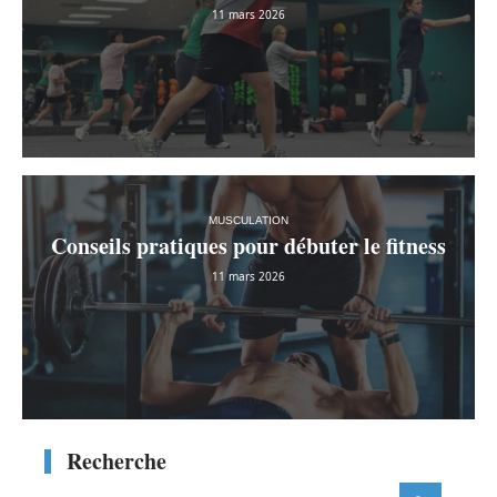
11 mars 2026
MUSCULATION
Conseils pratiques pour débuter le fitness
11 mars 2026
Recherche