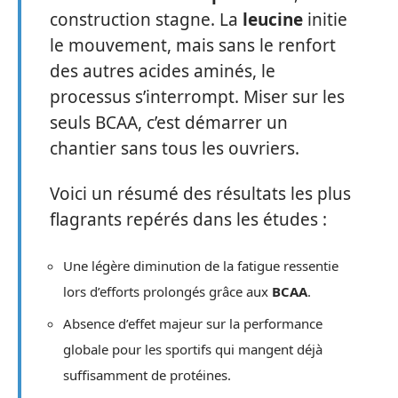
construction stagne. La
leucine
initie
le mouvement, mais sans le renfort
des autres acides aminés, le
processus s’interrompt. Miser sur les
seuls BCAA, c’est démarrer un
chantier sans tous les ouvriers.
Voici un résumé des résultats les plus
flagrants repérés dans les études :
Une légère diminution de la fatigue ressentie
lors d’efforts prolongés grâce aux
BCAA
.
Absence d’effet majeur sur la performance
globale pour les sportifs qui mangent déjà
suffisamment de protéines.