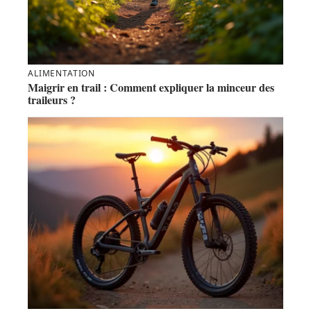
ALIMENTATION
Maigrir en trail : Comment expliquer la minceur des
traileurs ?