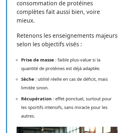
consommation de protéines
complètes fait aussi bien, voire
mieux.
Retenons les enseignements majeurs
selon les objectifs visés :
Prise de masse
: faible plus-value si la
quantité de protéines est déjà adaptée.
Sèche
: utilité réelle en cas de déficit, mais
limitée sinon.
Récupération
: effet ponctuel, surtout pour
les sportifs intensifs, sans miracle pour les
autres.