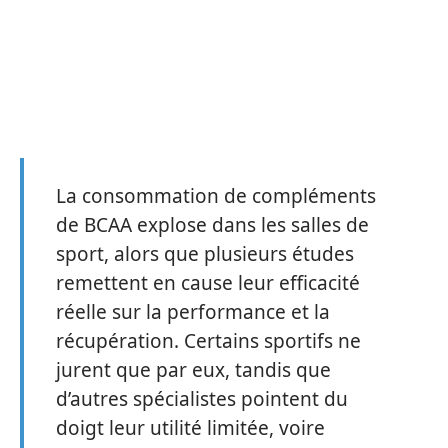
La consommation de compléments
de BCAA explose dans les salles de
sport, alors que plusieurs études
remettent en cause leur efficacité
réelle sur la performance et la
récupération. Certains sportifs ne
jurent que par eux, tandis que
d’autres spécialistes pointent du
doigt leur utilité limitée, voire