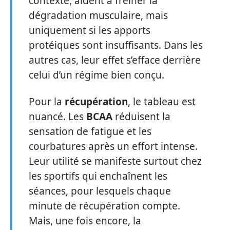
contexte, aident à freiner la
dégradation musculaire, mais
uniquement si les apports
protéiques sont insuffisants. Dans les
autres cas, leur effet s’efface derrière
celui d’un régime bien conçu.
Pour la
récupération
, le tableau est
nuancé. Les
BCAA
réduisent la
sensation de fatigue et les
courbatures après un effort intense.
Leur utilité se manifeste surtout chez
les sportifs qui enchaînent les
séances, pour lesquels chaque
minute de récupération compte.
Mais, une fois encore, la