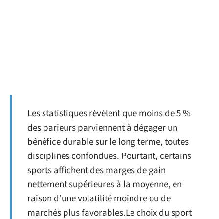
Les statistiques révèlent que moins de 5 %
des parieurs parviennent à dégager un
bénéfice durable sur le long terme, toutes
disciplines confondues. Pourtant, certains
sports affichent des marges de gain
nettement supérieures à la moyenne, en
raison d’une volatilité moindre ou de
marchés plus favorables.Le choix du sport