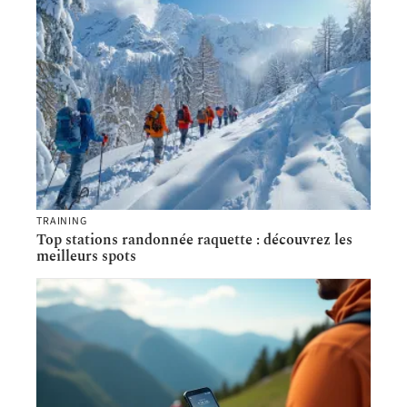
TRAINING
Top stations randonnée raquette : découvrez les
meilleurs spots