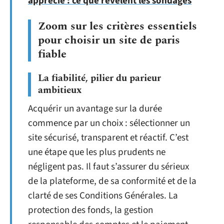
apprécié : ce que révèlent les sondages
Zoom sur les critères essentiels
pour choisir un site de paris
fiable
La fiabilité, pilier du parieur
ambitieux
Acquérir un avantage sur la durée
commence par un choix : sélectionner un
site sécurisé, transparent et réactif. C’est
une étape que les plus prudents ne
négligent pas. Il faut s’assurer du sérieux
de la plateforme, de sa conformité et de la
clarté de ses Conditions Générales. La
protection des fonds, la gestion