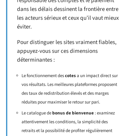
responsable des comptes et le paiement
dans les délais dessinent la frontière entre
les acteurs sérieux et ceux qu’il vaut mieux
éviter.
Pour distinguer les sites vraiment fiables,
appuyez-vous sur ces dimensions
déterminantes :
Le fonctionnement des
cotes
a un impact direct sur
vos résultats. Les meilleures plateformes proposent
des taux de redistribution élevés et des marges
réduites pour maximiser le retour sur pari.
Le catalogue de
bonus de bienvenue
: examinez
attentivement les conditions, la simplicité des
retraits et la possibilité de profiter régulièrement