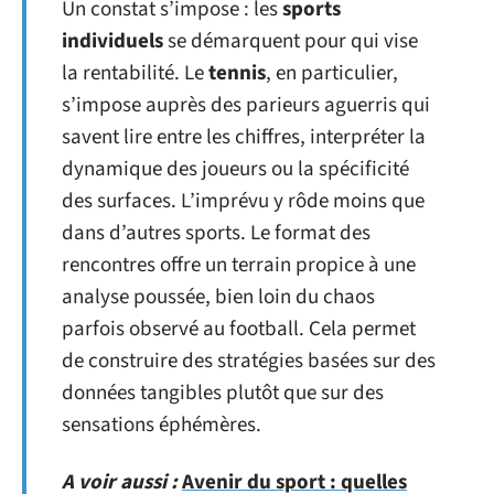
Un constat s’impose : les
sports
individuels
se démarquent pour qui vise
la rentabilité. Le
tennis
, en particulier,
s’impose auprès des parieurs aguerris qui
savent lire entre les chiffres, interpréter la
dynamique des joueurs ou la spécificité
des surfaces. L’imprévu y rôde moins que
dans d’autres sports. Le format des
rencontres offre un terrain propice à une
analyse poussée, bien loin du chaos
parfois observé au football. Cela permet
de construire des stratégies basées sur des
données tangibles plutôt que sur des
sensations éphémères.
A voir aussi :
Avenir du sport : quelles