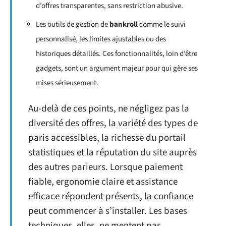
d’offres transparentes, sans restriction abusive.
Les outils de gestion de
bankroll
comme le suivi
personnalisé, les limites ajustables ou des
historiques détaillés. Ces fonctionnalités, loin d’être
gadgets, sont un argument majeur pour qui gère ses
mises sérieusement.
Au-delà de ces points, ne négligez pas la
diversité des offres, la variété des types de
paris accessibles, la richesse du portail
statistiques et la réputation du site auprès
des autres parieurs. Lorsque paiement
fiable, ergonomie claire et assistance
efficace répondent présents, la confiance
peut commencer à s’installer. Les bases
techniques, elles, ne mentent pas.