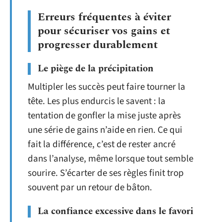
Erreurs fréquentes à éviter
pour sécuriser vos gains et
progresser durablement
Le piège de la précipitation
Multipler les succès peut faire tourner la
tête. Les plus endurcis le savent : la
tentation de gonfler la mise juste après
une série de gains n’aide en rien. Ce qui
fait la différence, c’est de rester ancré
dans l’analyse, même lorsque tout semble
sourire. S’écarter de ses règles finit trop
souvent par un retour de bâton.
La confiance excessive dans le favori