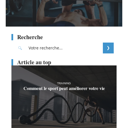
Recherche
Article au top
TRAINING
Comment le sport peut améliorer votre vie