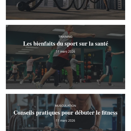
TRAINING
Les bienfaits du sport sur la santé
11 mars 2026
MUSCULATION
Conseils pratiques pour débuter le fitness
11 mars 2026