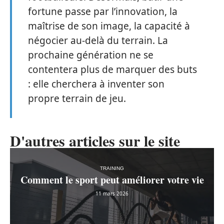
fortune passe par l’innovation, la
maîtrise de son image, la capacité à
négocier au-delà du terrain. La
prochaine génération ne se
contentera plus de marquer des buts
: elle cherchera à inventer son
propre terrain de jeu.
D'autres articles sur le site
TRAINING
Comment le sport peut améliorer votre vie
11 mars 2026