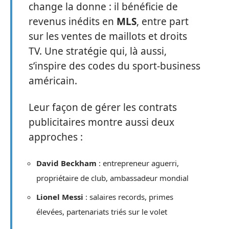
change la donne : il bénéficie de
revenus inédits en
MLS
, entre part
sur les ventes de maillots et droits
TV. Une stratégie qui, là aussi,
s’inspire des codes du sport-business
américain.
Leur façon de gérer les contrats
publicitaires montre aussi deux
approches :
David Beckham
: entrepreneur aguerri,
propriétaire de club, ambassadeur mondial
Lionel Messi
: salaires records, primes
élevées, partenariats triés sur le volet