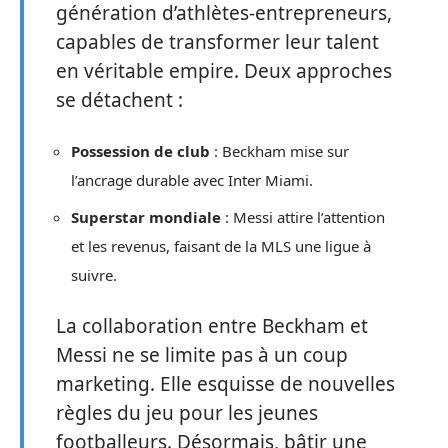
génération d’athlètes-entrepreneurs,
capables de transformer leur talent
en véritable empire. Deux approches
se détachent :
Possession de club
: Beckham mise sur
l’ancrage durable avec Inter Miami.
Superstar mondiale
: Messi attire l’attention
et les revenus, faisant de la MLS une ligue à
suivre.
La collaboration entre Beckham et
Messi ne se limite pas à un coup
marketing. Elle esquisse de nouvelles
règles du jeu pour les jeunes
footballeurs. Désormais, bâtir une