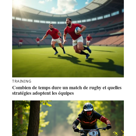
TRAINING
Combien de temps dure un match de rugby et quelles
stratégies adoptent les équipes