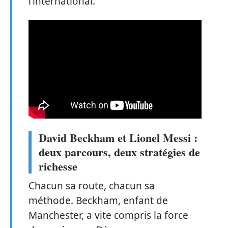
l’international.
David Beckham et Lionel Messi :
deux parcours, deux stratégies de
richesse
Chacun sa route, chacun sa
méthode. Beckham, enfant de
Manchester, a vite compris la force