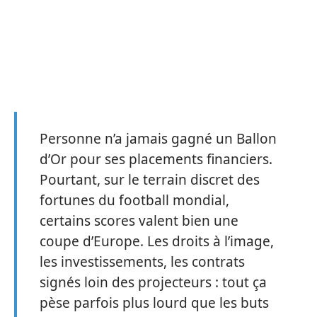
Personne n’a jamais gagné un Ballon
d’Or pour ses placements financiers.
Pourtant, sur le terrain discret des
fortunes du football mondial,
certains scores valent bien une
coupe d’Europe. Les droits à l’image,
les investissements, les contrats
signés loin des projecteurs : tout ça
pèse parfois plus lourd que les buts