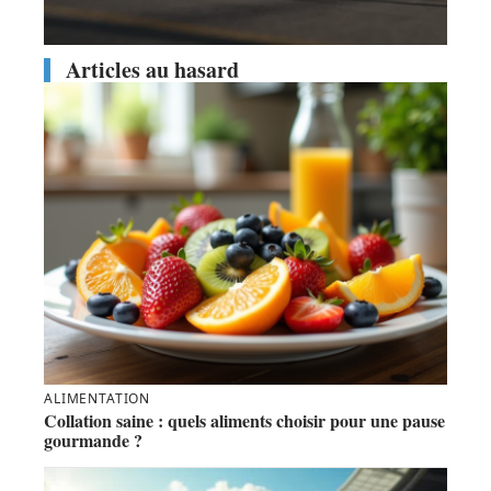
Articles au hasard
ALIMENTATION
Collation saine : quels aliments choisir pour une pause
gourmande ?