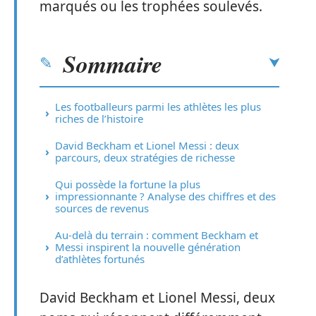
marqués ou les trophées soulevés.
Sommaire
Les footballeurs parmi les athlètes les plus
riches de l’histoire
David Beckham et Lionel Messi : deux
parcours, deux stratégies de richesse
Qui possède la fortune la plus
impressionnante ? Analyse des chiffres et des
sources de revenus
Au-delà du terrain : comment Beckham et
Messi inspirent la nouvelle génération
d’athlètes fortunés
David Beckham et Lionel Messi, deux