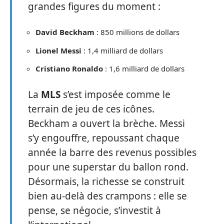
grandes figures du moment :
David Beckham
: 850 millions de dollars
Lionel Messi
: 1,4 milliard de dollars
Cristiano Ronaldo
: 1,6 milliard de dollars
La
MLS
s’est imposée comme le
terrain de jeu de ces icônes.
Beckham a ouvert la brèche. Messi
s’y engouffre, repoussant chaque
année la barre des revenus possibles
pour une superstar du ballon rond.
Désormais, la richesse se construit
bien au-delà des crampons : elle se
pense, se négocie, s’investit à