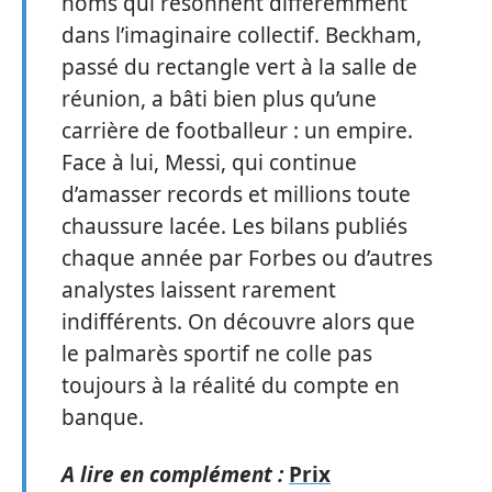
noms qui résonnent différemment
dans l’imaginaire collectif. Beckham,
passé du rectangle vert à la salle de
réunion, a bâti bien plus qu’une
carrière de footballeur : un empire.
Face à lui, Messi, qui continue
d’amasser records et millions toute
chaussure lacée. Les bilans publiés
chaque année par Forbes ou d’autres
analystes laissent rarement
indifférents. On découvre alors que
le palmarès sportif ne colle pas
toujours à la réalité du compte en
banque.
A lire en complément :
Prix