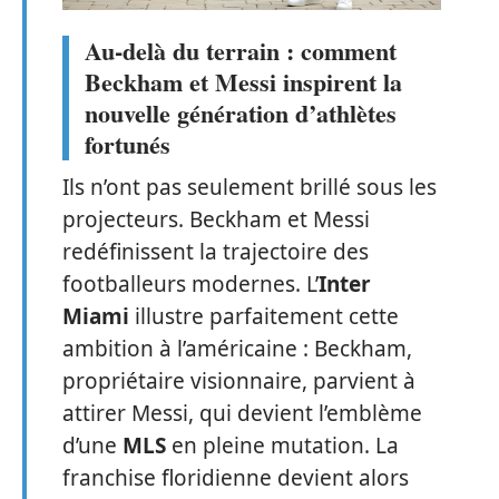
Au-delà du terrain : comment
Beckham et Messi inspirent la
nouvelle génération d’athlètes
fortunés
Ils n’ont pas seulement brillé sous les
projecteurs. Beckham et Messi
redéfinissent la trajectoire des
footballeurs modernes. L’
Inter
Miami
illustre parfaitement cette
ambition à l’américaine : Beckham,
propriétaire visionnaire, parvient à
attirer Messi, qui devient l’emblème
d’une
MLS
en pleine mutation. La
franchise floridienne devient alors