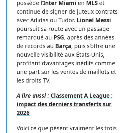
possède l’
Inter Miami
en
MLS
et
continue de signer de juteux contrats
avec Adidas ou Tudor.
Lionel Messi
poursuit sa route avec un passage
remarqué au
PSG
, après des années
de records au
Barça
, puis s’offre une
nouvelle visibilité aux États-Unis,
profitant d’avantages inédits comme
une part sur les ventes de maillots et
les droits TV.
A lire aussi :
Classement A League :
impact des derniers transferts sur
2026
Voici ce que pèsent vraiment les trois