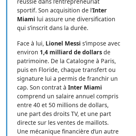
réussie dans l’entrepreneuriat
sportif. Son acquisition de l’
Inter
Miami
lui assure une diversification
qui s’inscrit dans la durée.
Face à lui,
Lionel Messi
s’impose avec
environ
1,4 milliard de dollars
de
patrimoine. De la Catalogne à Paris,
puis en Floride, chaque transfert ou
signature lui a permis de franchir un
cap. Son contrat à
Inter Miami
comprend un salaire annuel compris
entre 40 et 50 millions de dollars,
une part des droits TV, et une part
directe sur les ventes de maillots.
Une mécanique financière d’un autre