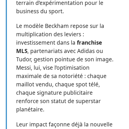
terrain d’expérimentation pour le
business du sport.
Le modèle Beckham repose sur la
multiplication des leviers :
investissement dans la
franchise
MLS
, partenariats avec Adidas ou
Tudor, gestion pointue de son image.
Messi, lui, vise l’optimisation
maximale de sa notoriété : chaque
maillot vendu, chaque spot télé,
chaque signature publicitaire
renforce son statut de superstar
planétaire.
Leur impact façonne déjà la nouvelle