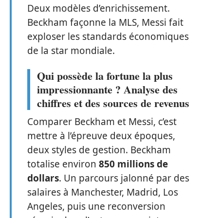
Deux modèles d’enrichissement.
Beckham façonne la MLS, Messi fait
exploser les standards économiques
de la star mondiale.
Qui possède la fortune la plus
impressionnante ? Analyse des
chiffres et des sources de revenus
Comparer Beckham et Messi, c’est
mettre à l’épreuve deux époques,
deux styles de gestion. Beckham
totalise environ
850 millions de
dollars
. Un parcours jalonné par des
salaires à Manchester, Madrid, Los
Angeles, puis une reconversion