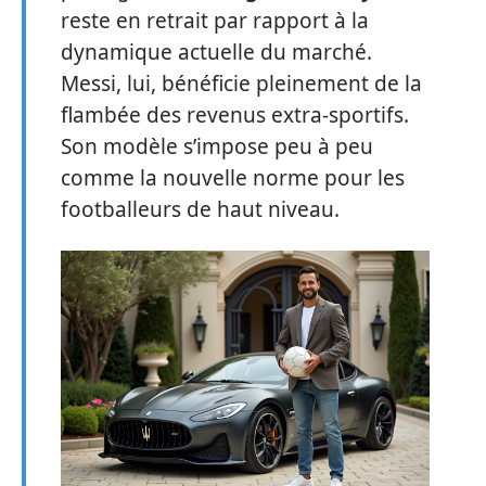
reste en retrait par rapport à la
dynamique actuelle du marché.
Messi, lui, bénéficie pleinement de la
flambée des revenus extra-sportifs.
Son modèle s’impose peu à peu
comme la nouvelle norme pour les
footballeurs de haut niveau.