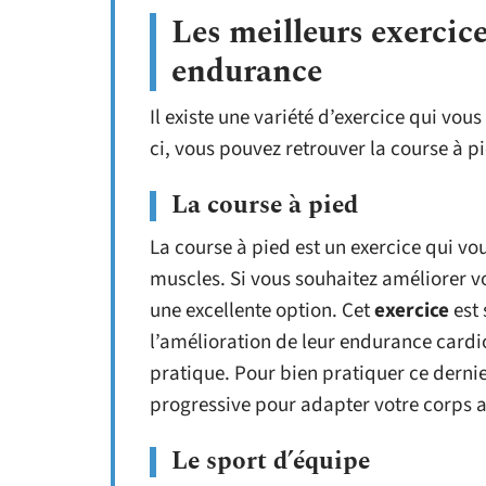
Les meilleurs exercic
endurance
Il existe une variété d’exercice qui vo
ci, vous pouvez retrouver la course à pi
La course à pied
La course à pied est un exercice qui vo
muscles. Si vous souhaitez améliorer v
une excellente option. Cet
exercice
est 
l’amélioration de leur endurance cardiov
pratique. Pour bien pratiquer ce derni
progressive pour adapter votre corps 
Le sport d’équipe