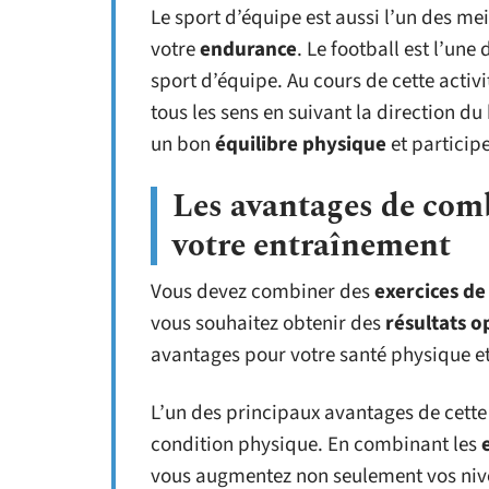
Le sport d’équipe est aussi l’un des me
votre
endurance
. Le football est l’un
sport d’équipe. Au cours de cette activ
tous les sens en suivant la direction 
un bon
équilibre physique
et particip
Les avantages de com
votre entraînement
Vous devez combiner des
exercices de
vous souhaitez obtenir des
résultats 
avantages pour votre santé physique e
L’un des principaux avantages de cette
condition physique. En combinant les
vous augmentez non seulement vos nive