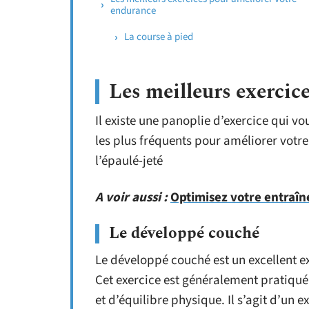
endurance
La course à pied
Les meilleurs exercice
Il existe une panoplie d’exercice qui v
les plus fréquents pour améliorer votr
l’épaulé-jeté
A voir aussi :
Optimisez votre entraîn
Le développé couché
Le développé couché est un excellent e
Cet exercice est généralement pratiqué 
et d’équilibre physique. Il s’agit d’un 