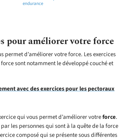
endurance
s pour améliorer votre force
ous permet d’améliorer votre force. Les exercices
e force sont notamment le développé couché et
ement avec des exercices pour les pectoraux
xercice qui vous permet d’améliorer votre
force
.
par les personnes qui sont à la quête de la force
exercice composé qui se présente sous différentes