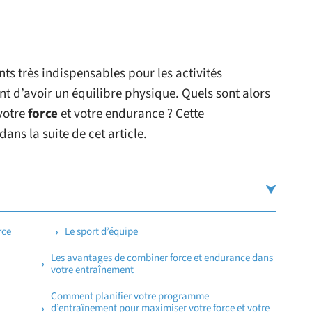
ts très indispensables pour les activités
t d’avoir un équilibre physique. Quels sont alors
 votre
force
et votre endurance ? Cette
ans la suite de cet article.
rce
Le sport d’équipe
Les avantages de combiner force et endurance dans
votre entraînement
Comment planifier votre programme
d’entraînement pour maximiser votre force et votre