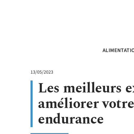
ALIMENTATI
13/05/2023
Les meilleurs e
améliorer votre
endurance