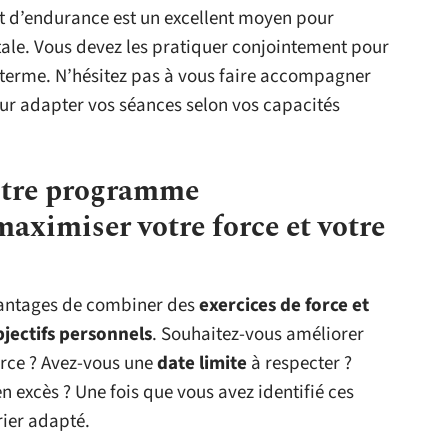
t d’endurance est un excellent moyen pour
ale. Vous devez les pratiquer conjointement pour
terme. N’hésitez pas à vous faire accompagner
r adapter vos séances selon vos capacités
otre programme
aximiser votre force et votre
vantages de combiner des
exercices de force et
jectifs personnels
. Souhaitez-vous améliorer
rce ? Avez-vous une
date limite
à respecter ?
 excès ? Une fois que vous avez identifié ces
rier adapté.