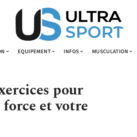
ON
EQUIPEMENT
INFOS
MUSCULATION
xercices pour
 force et votre