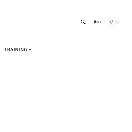
Aa
TRAINING