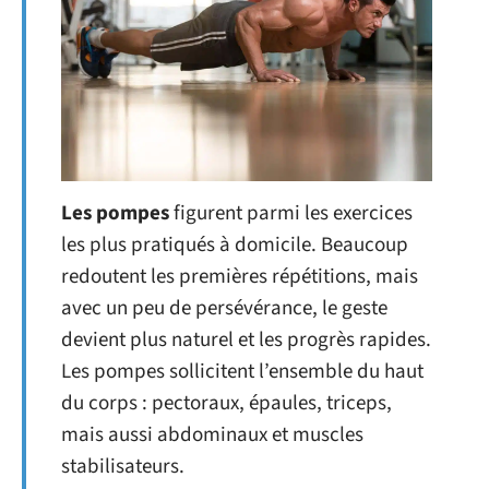
Les pompes
figurent parmi les exercices
les plus pratiqués à domicile. Beaucoup
redoutent les premières répétitions, mais
avec un peu de persévérance, le geste
devient plus naturel et les progrès rapides.
Les pompes sollicitent l’ensemble du haut
du corps : pectoraux, épaules, triceps,
mais aussi abdominaux et muscles
stabilisateurs.