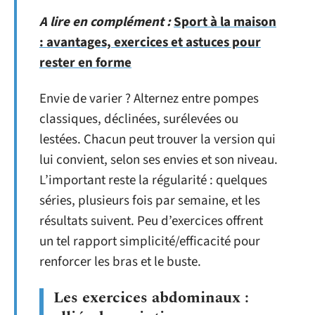
A lire en complément :
Sport à la maison
: avantages, exercices et astuces pour
rester en forme
Envie de varier ? Alternez entre pompes
classiques, déclinées, surélevées ou
lestées. Chacun peut trouver la version qui
lui convient, selon ses envies et son niveau.
L’important reste la régularité : quelques
séries, plusieurs fois par semaine, et les
résultats suivent. Peu d’exercices offrent
un tel rapport simplicité/efficacité pour
renforcer les bras et le buste.
Les exercices abdominaux :