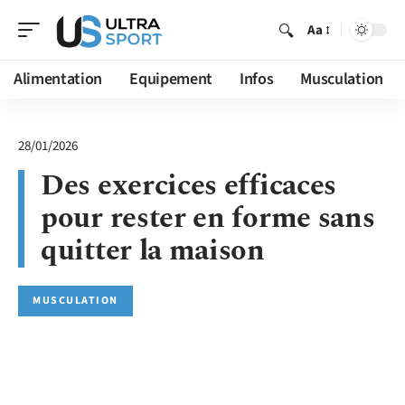
Aa
Alimentation
Equipement
Infos
Musculation
28/01/2026
Des exercices efficaces
pour rester en forme sans
quitter la maison
MUSCULATION