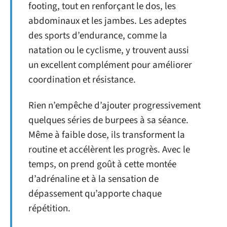
footing, tout en renforçant le dos, les
abdominaux et les jambes. Les adeptes
des sports d’endurance, comme la
natation ou le cyclisme, y trouvent aussi
un excellent complément pour améliorer
coordination et résistance.
Rien n’empêche d’ajouter progressivement
quelques séries de burpees à sa séance.
Même à faible dose, ils transforment la
routine et accélèrent les progrès. Avec le
temps, on prend goût à cette montée
d’adrénaline et à la sensation de
dépassement qu’apporte chaque
répétition.