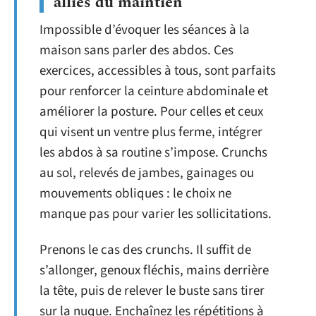
alliés du maintien
Impossible d’évoquer les séances à la
maison sans parler des abdos. Ces
exercices, accessibles à tous, sont parfaits
pour renforcer la ceinture abdominale et
améliorer la posture. Pour celles et ceux
qui visent un ventre plus ferme, intégrer
les abdos à sa routine s’impose. Crunchs
au sol, relevés de jambes, gainages ou
mouvements obliques : le choix ne
manque pas pour varier les sollicitations.
Prenons le cas des crunchs. Il suffit de
s’allonger, genoux fléchis, mains derrière
la tête, puis de relever le buste sans tirer
sur la nuque. Enchaînez les répétitions à