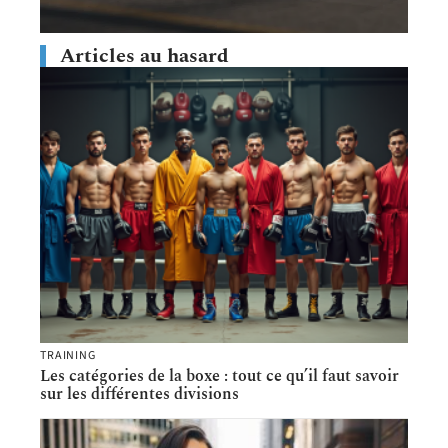
Articles au hasard
TRAINING
Les catégories de la boxe : tout ce qu’il faut savoir
sur les différentes divisions