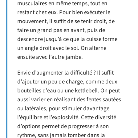
musculaires en même temps, tout en
restant chez eux. Pour bien exécuter le
mouvement, il suffit de se tenir droit, de
faire un grand pas en avant, puis de
descendre jusqu’à ce que la cuisse forme
un angle droit avec le sol. On alterne
ensuite avec l’autre jambe.
Envie d’augmenter la difficulté ? Il suffit
d’ajouter un peu de charge, comme deux
bouteilles d’eau ou une kettlebell. On peut
aussi varier en réalisant des fentes sautées
ou latérales, pour stimuler davantage
l’équilibre et l’explosivité. Cette diversité
d’options permet de progresser à son
rythme, sans jamais tomber dans la