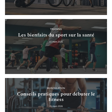
TRAINING
Les bienfaits du sport sur la santé
11 mars 2026
MUSCULATION
Conseils pratiques pour débuter le
fitness
11 mars 2026