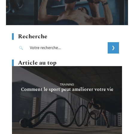
Recherche
Article au top
TRAINING
Comment le sport peut améliorer votre vie