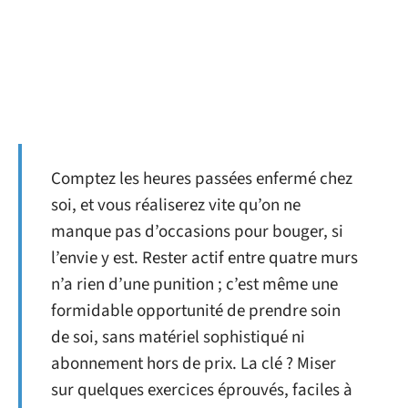
Comptez les heures passées enfermé chez
soi, et vous réaliserez vite qu’on ne
manque pas d’occasions pour bouger, si
l’envie y est. Rester actif entre quatre murs
n’a rien d’une punition ; c’est même une
formidable opportunité de prendre soin
de soi, sans matériel sophistiqué ni
abonnement hors de prix. La clé ? Miser
sur quelques exercices éprouvés, faciles à