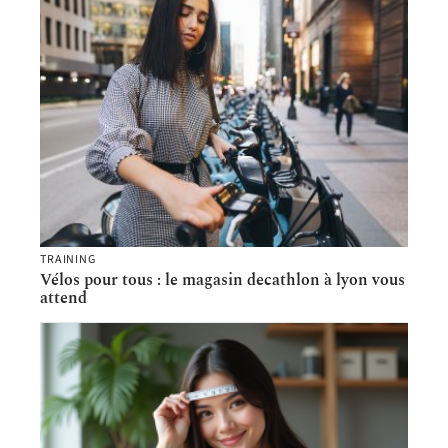
TRAINING
Vélos pour tous : le magasin decathlon à lyon vous
attend