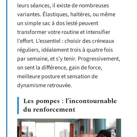
leurs séances, il existe de nombreuses
variantes. Élastiques, haltères, ou même
un simple sac à dos lesté peuvent
transformer votre routine et intensifier
l’effort. L’essentiel : choisir des créneaux
réguliers, idéalement trois à quatre fois
par semaine, et s’y tenir. Progressivement,
on sent la différence, gain de force,
meilleure posture et sensation de
dynamisme retrouvée.
Les pompes : l’incontournable
du renforcement