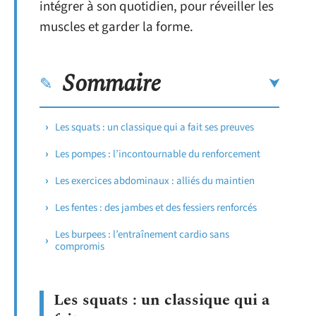
intégrer à son quotidien, pour réveiller les
muscles et garder la forme.
Sommaire
Les squats : un classique qui a fait ses preuves
Les pompes : l’incontournable du renforcement
Les exercices abdominaux : alliés du maintien
Les fentes : des jambes et des fessiers renforcés
Les burpees : l’entraînement cardio sans
compromis
Les squats : un classique qui a