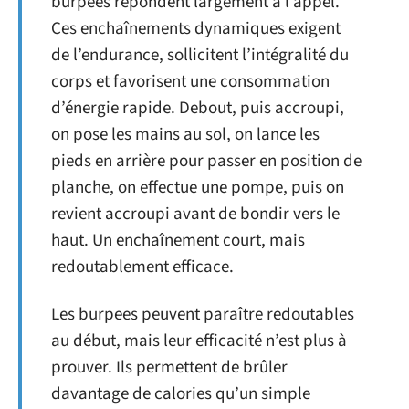
burpees répondent largement à l’appel.
Ces enchaînements dynamiques exigent
de l’endurance, sollicitent l’intégralité du
corps et favorisent une consommation
d’énergie rapide. Debout, puis accroupi,
on pose les mains au sol, on lance les
pieds en arrière pour passer en position de
planche, on effectue une pompe, puis on
revient accroupi avant de bondir vers le
haut. Un enchaînement court, mais
redoutablement efficace.
Les burpees peuvent paraître redoutables
au début, mais leur efficacité n’est plus à
prouver. Ils permettent de brûler
davantage de calories qu’un simple