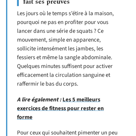
fait ses preuves
Les jours où le temps s’étire à la maison,
pourquoi ne pas en profiter pour vous
lancer dans une série de squats ? Ce
mouvement, simple en apparence,
sollicite intensément les jambes, les
fessiers et même la sangle abdominale.
Quelques minutes suffisent pour activer
efficacement la circulation sanguine et
raffermir le bas du corps.
A lire également :
Les 5 meilleurs
exercices de fitness pour rester en
forme
Pour ceux qui souhaitent pimenter un peu