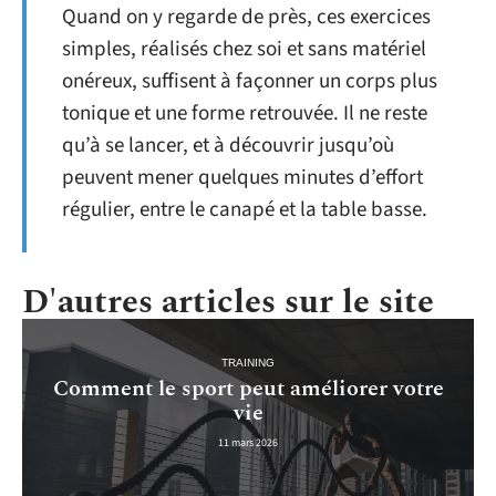
Quand on y regarde de près, ces exercices
simples, réalisés chez soi et sans matériel
onéreux, suffisent à façonner un corps plus
tonique et une forme retrouvée. Il ne reste
qu’à se lancer, et à découvrir jusqu’où
peuvent mener quelques minutes d’effort
régulier, entre le canapé et la table basse.
D'autres articles sur le site
TRAINING
Comment le sport peut améliorer votre
vie
11 mars 2026