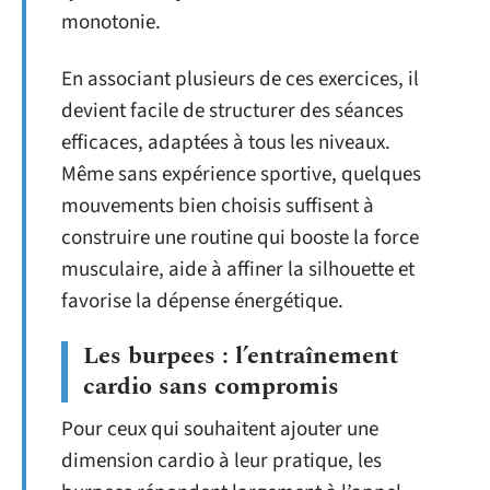
monotonie.
En associant plusieurs de ces exercices, il
devient facile de structurer des séances
efficaces, adaptées à tous les niveaux.
Même sans expérience sportive, quelques
mouvements bien choisis suffisent à
construire une routine qui booste la force
musculaire, aide à affiner la silhouette et
favorise la dépense énergétique.
Les burpees : l’entraînement
cardio sans compromis
Pour ceux qui souhaitent ajouter une
dimension cardio à leur pratique, les