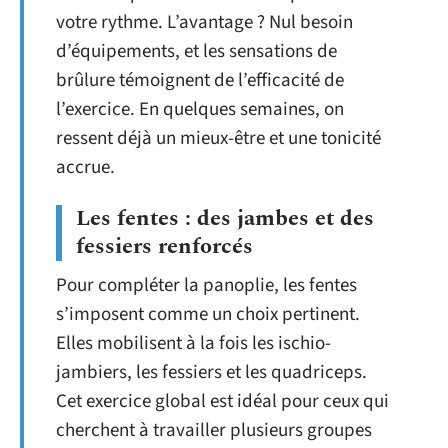
votre rythme. L’avantage ? Nul besoin
d’équipements, et les sensations de
brûlure témoignent de l’efficacité de
l’exercice. En quelques semaines, on
ressent déjà un mieux-être et une tonicité
accrue.
Les fentes : des jambes et des
fessiers renforcés
Pour compléter la panoplie, les fentes
s’imposent comme un choix pertinent.
Elles mobilisent à la fois les ischio-
jambiers, les fessiers et les quadriceps.
Cet exercice global est idéal pour ceux qui
cherchent à travailler plusieurs groupes