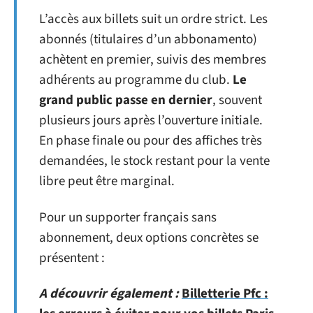
L’accès aux billets suit un ordre strict. Les
abonnés (titulaires d’un abbonamento)
achètent en premier, suivis des membres
adhérents au programme du club.
Le
grand public passe en dernier
, souvent
plusieurs jours après l’ouverture initiale.
En phase finale ou pour des affiches très
demandées, le stock restant pour la vente
libre peut être marginal.
Pour un supporter français sans
abonnement, deux options concrètes se
présentent :
A découvrir également :
Billetterie Pfc :