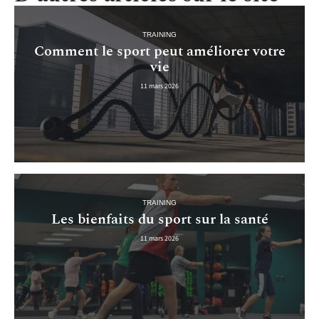
TRAINING
Comment le sport peut améliorer votre
vie
11 mars 2026
TRAINING
Les bienfaits du sport sur la santé
11 mars 2026