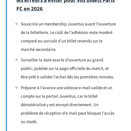
les erreurs à éviter pour vos billets Paris
FC en 2026
Souscrire un membership Juventus avant l’ouverture
de la billetterie. Le coût de l’adhésion reste modéré
comparé au surcoût d’un billet revendu sur le
marché secondaire.
Surveiller la date exacte d’ouverture au grand
public, publiée sur la page officielle du match, et
être prêt à valider l’achat dès les premières minutes.
Préparer à l’avance une adresse e-mail valide et un
compte sur le portail Juventus, car le billet
dématérialisé y est envoyé directement. Un
problème de réception d’e-mail peut bloquer l’accès
au stade.