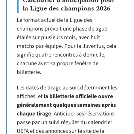
Calendrier d’anticipation pour
la Ligue des champions 2026
Le format actuel de la Ligue des
champions prévoit une phase de ligue
étalée sur plusieurs mois, avec huit
matchs par équipe. Pour la Juventus, cela
signifie quatre rencontres à domicile,
chacune avec sa propre fenêtre de
billetterie.
Les dates de tirage au sort déterminent les
affiches, et
la billetterie officielle ouvre
généralement quelques semaines après
chaque tirage
. Anticiper ses réservations
passe par un suivi régulier du calendrier
UEFA et des annonces sur le site de la