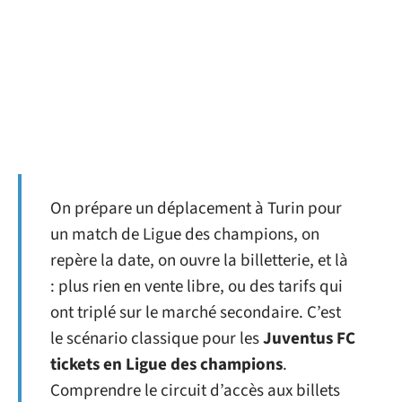
On prépare un déplacement à Turin pour
un match de Ligue des champions, on
repère la date, on ouvre la billetterie, et là
: plus rien en vente libre, ou des tarifs qui
ont triplé sur le marché secondaire. C’est
le scénario classique pour les
Juventus FC
tickets en Ligue des champions
.
Comprendre le circuit d’accès aux billets