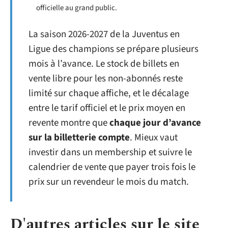
officielle au grand public.
La saison 2026-2027 de la Juventus en
Ligue des champions se prépare plusieurs
mois à l’avance. Le stock de billets en
vente libre pour les non-abonnés reste
limité sur chaque affiche, et le décalage
entre le tarif officiel et le prix moyen en
revente montre que
chaque jour d’avance
sur la billetterie compte
. Mieux vaut
investir dans un membership et suivre le
calendrier de vente que payer trois fois le
prix sur un revendeur le mois du match.
D'autres articles sur le site