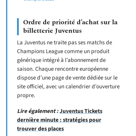
Ordre de priorité d’achat sur la
billetterie Juventus
La Juventus ne traite pas ses matchs de
Champions League comme un produit
générique intégré à l’abonnement de
saison. Chaque rencontre européenne
dispose d’une page de vente dédiée sur le
site officiel, avec un calendrier d’ouverture
propre.
Lire également :
Juventus Tickets
dernière minute : stratégies pour
trouver des places