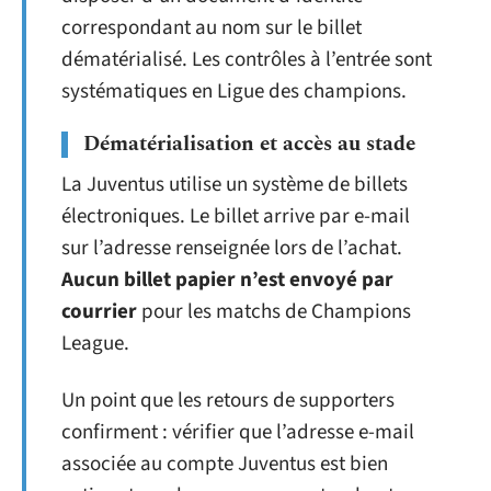
correspondant au nom sur le billet
dématérialisé. Les contrôles à l’entrée sont
systématiques en Ligue des champions.
Dématérialisation et accès au stade
La Juventus utilise un système de billets
électroniques. Le billet arrive par e-mail
sur l’adresse renseignée lors de l’achat.
Aucun billet papier n’est envoyé par
courrier
pour les matchs de Champions
League.
Un point que les retours de supporters
confirment : vérifier que l’adresse e-mail
associée au compte Juventus est bien