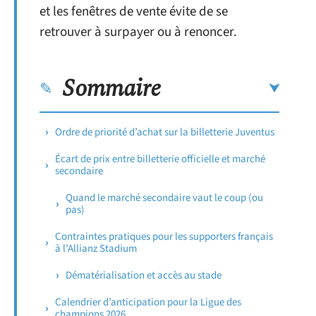
et les fenêtres de vente évite de se
retrouver à surpayer ou à renoncer.
Sommaire
Ordre de priorité d’achat sur la billetterie Juventus
Écart de prix entre billetterie officielle et marché
secondaire
Quand le marché secondaire vaut le coup (ou
pas)
Contraintes pratiques pour les supporters français
à l’Allianz Stadium
Dématérialisation et accès au stade
Calendrier d’anticipation pour la Ligue des
champions 2026