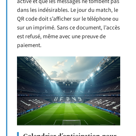
active et que les messages ne tombent pas
dans les indésirables. Le jour du match, le
QR code doit s’afficher sur le téléphone ou
sur un imprimé. Sans ce document, l’accès
est refusé, même avec une preuve de
paiement.