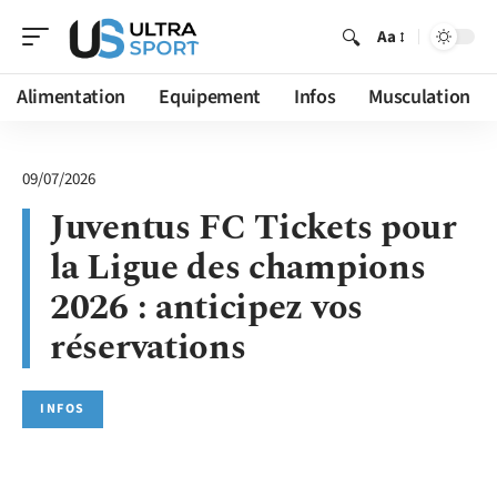
Aa
Alimentation
Equipement
Infos
Musculation
09/07/2026
Juventus FC Tickets pour
la Ligue des champions
2026 : anticipez vos
réservations
INFOS