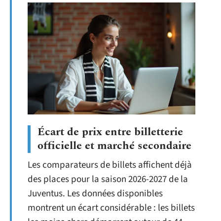
Écart de prix entre billetterie
officielle et marché secondaire
Les comparateurs de billets affichent déjà
des places pour la saison 2026-2027 de la
Juventus. Les données disponibles
montrent un écart considérable : les billets