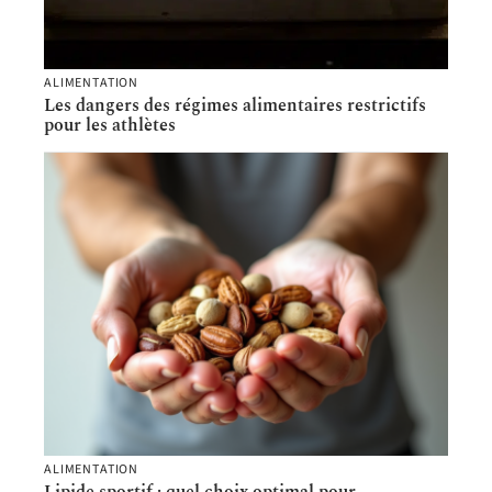
ALIMENTATION
Les dangers des régimes alimentaires restrictifs
pour les athlètes
ALIMENTATION
Lipide sportif : quel choix optimal pour