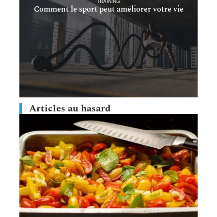
TRAINING
Comment le sport peut améliorer votre vie
Articles au hasard