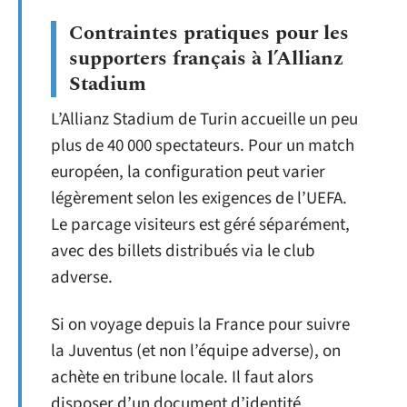
Contraintes pratiques pour les
supporters français à l’Allianz
Stadium
L’Allianz Stadium de Turin accueille un peu
plus de 40 000 spectateurs. Pour un match
européen, la configuration peut varier
légèrement selon les exigences de l’UEFA.
Le parcage visiteurs est géré séparément,
avec des billets distribués via le club
adverse.
Si on voyage depuis la France pour suivre
la Juventus (et non l’équipe adverse), on
achète en tribune locale. Il faut alors
disposer d’un document d’identité