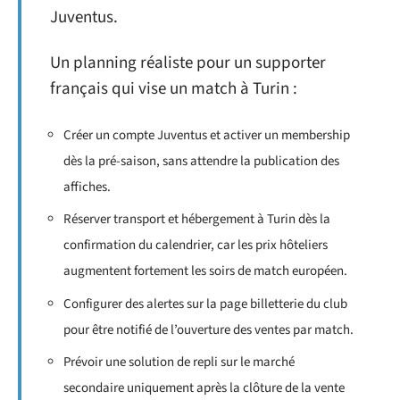
Juventus.
Un planning réaliste pour un supporter
français qui vise un match à Turin :
Créer un compte Juventus et activer un membership
dès la pré-saison, sans attendre la publication des
affiches.
Réserver transport et hébergement à Turin dès la
confirmation du calendrier, car les prix hôteliers
augmentent fortement les soirs de match européen.
Configurer des alertes sur la page billetterie du club
pour être notifié de l’ouverture des ventes par match.
Prévoir une solution de repli sur le marché
secondaire uniquement après la clôture de la vente