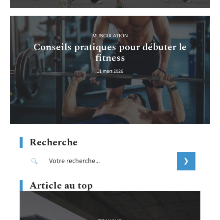
MUSCULATION
Conseils pratiques pour débuter le
fitness
11 mars 2026
Recherche
Article au top