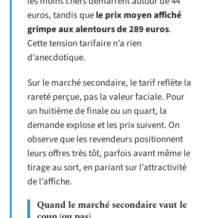
les moins chers démarrent autour de 44
euros, tandis que
le prix moyen affiché
grimpe aux alentours de 289 euros
.
Cette tension tarifaire n’a rien
d’anecdotique.
Sur le marché secondaire, le tarif reflète la
rareté perçue, pas la valeur faciale. Pour
un huitième de finale ou un quart, la
demande explose et les prix suivent. On
observe que les revendeurs positionnent
leurs offres très tôt, parfois avant même le
tirage au sort, en pariant sur l’attractivité
de l’affiche.
Quand le marché secondaire vaut le
coup (ou pas)