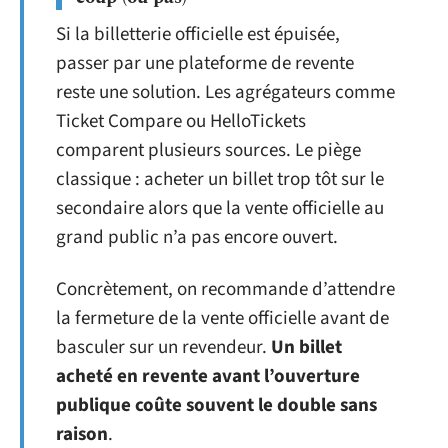
Si la billetterie officielle est épuisée,
passer par une plateforme de revente
reste une solution. Les agrégateurs comme
Ticket Compare ou HelloTickets
comparent plusieurs sources. Le piège
classique : acheter un billet trop tôt sur le
secondaire alors que la vente officielle au
grand public n’a pas encore ouvert.
Concrètement, on recommande d’attendre
la fermeture de la vente officielle avant de
basculer sur un revendeur.
Un billet
acheté en revente avant l’ouverture
publique coûte souvent le double sans
raison
.