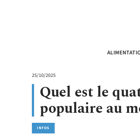
ALIMENTATI
25/10/2025
Quel est le qua
populaire au m
INFOS