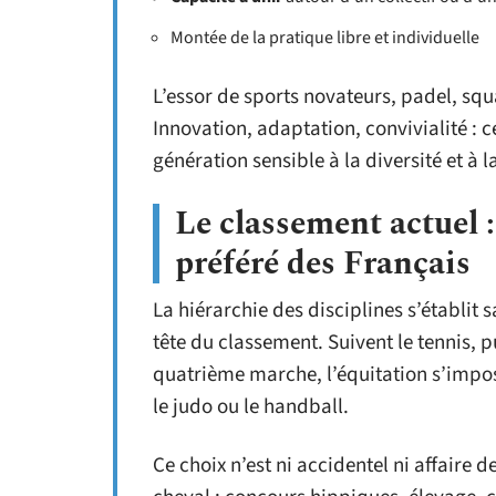
Montée de la pratique libre et individuelle
L’essor de sports novateurs, padel, squ
Innovation, adaptation, convivialité : 
génération sensible à la diversité et à la
Le classement actuel 
préféré des Français
La hiérarchie des disciplines s’établit 
tête du classement. Suivent le tennis, p
quatrième marche, l’équitation s’impose
le judo ou le handball.
Ce choix n’est ni accidentel ni affaire d