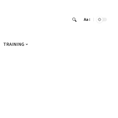
Aa
TRAINING