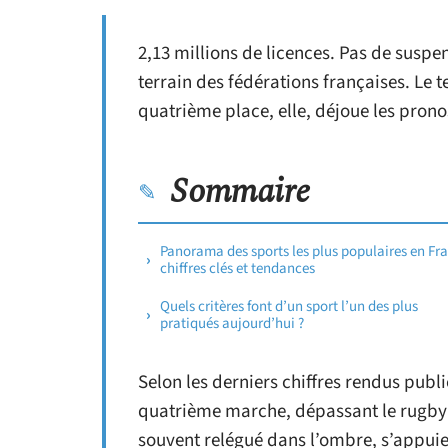
2,13 millions de licences. Pas de suspe
terrain des fédérations françaises. Le te
quatrième place, elle, déjoue les pronos
Sommaire
Panorama des sports les plus populaires en Fra
chiffres clés et tendances
Quels critères font d’un sport l’un des plus
pratiqués aujourd’hui ?
Selon les derniers chiffres rendus public
quatrième marche, dépassant le rugby
souvent relégué dans l’ombre, s’appuie