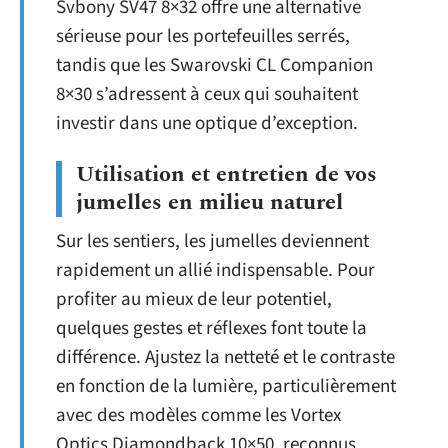
Svbony SV47 8×32 offre une alternative
sérieuse pour les portefeuilles serrés,
tandis que les Swarovski CL Companion
8×30 s’adressent à ceux qui souhaitent
investir dans une optique d’exception.
Utilisation et entretien de vos
jumelles en milieu naturel
Sur les sentiers, les jumelles deviennent
rapidement un allié indispensable. Pour
profiter au mieux de leur potentiel,
quelques gestes et réflexes font toute la
différence. Ajustez la netteté et le contraste
en fonction de la lumière, particulièrement
avec des modèles comme les Vortex
Optics Diamondback 10×50, reconnus