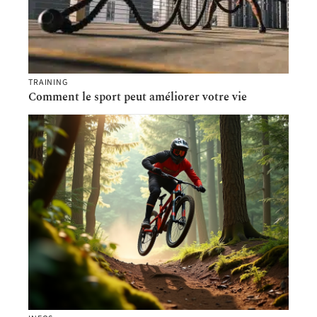
TRAINING
Comment le sport peut améliorer votre vie