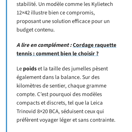
stabilité. Un modèle comme les Kylietech
12×42 illustre bien ce compromis,
proposant une solution efficace pour un
budget contenu.
A lire en complément :
Cordage raquette
tennis : comment bien le choisir ?
Le
poids
et la taille des jumelles pèsent
également dans la balance. Sur des
kilomètres de sentier, chaque gramme
compte. C’est pourquoi des modèles
compacts et discrets, tel que la Leica
Trinovid 8×20 BCA, séduisent ceux qui
préfèrent voyager léger et sans contrainte.