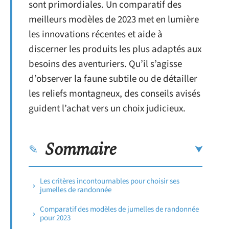
sont primordiales. Un comparatif des
meilleurs modèles de 2023 met en lumière
les innovations récentes et aide à
discerner les produits les plus adaptés aux
besoins des aventuriers. Qu’il s’agisse
d’observer la faune subtile ou de détailler
les reliefs montagneux, des conseils avisés
guident l’achat vers un choix judicieux.
Sommaire
Les critères incontournables pour choisir ses
jumelles de randonnée
Comparatif des modèles de jumelles de randonnée
pour 2023