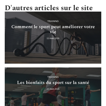
D'autres articles sur le site
TRAINING
Comment le sport peut améliorer votre
vie
11 mars 2026
TRAINING
Les bienfaits du sport sur la santé
11 mars 2026