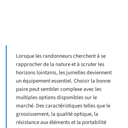
Lorsque les randonneurs cherchent à se
rapprocher de la nature et à scruter les
horizons lointains, les jumelles deviennent
un équipement essentiel. Choisir la bonne
paire peut sembler complexe avec les
multiples options disponibles sur le
marché. Des caractéristiques telles que le
grossissement, la qualité optique, la
résistance aux éléments et la portabilité