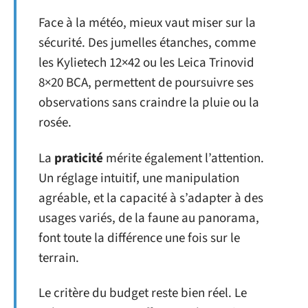
Face à la météo, mieux vaut miser sur la
sécurité. Des jumelles étanches, comme
les Kylietech 12×42 ou les Leica Trinovid
8×20 BCA, permettent de poursuivre ses
observations sans craindre la pluie ou la
rosée.
La
praticité
mérite également l’attention.
Un réglage intuitif, une manipulation
agréable, et la capacité à s’adapter à des
usages variés, de la faune au panorama,
font toute la différence une fois sur le
terrain.
Le critère du budget reste bien réel. Le