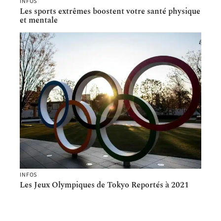
INFOS
Les sports extrêmes boostent votre santé physique
et mentale
INFOS
Les Jeux Olympiques de Tokyo Reportés à 2021