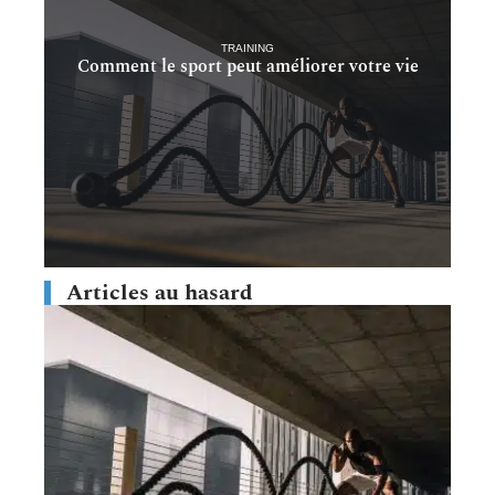
TRAINING
Comment le sport peut améliorer votre vie
Articles au hasard