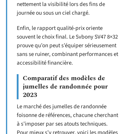
nettement la visibilité lors des fins de
journée ou sous un ciel chargé.
Enfin, le rapport qualité-prix oriente
souvent le choix final. Le Svbony SV47 8×32
prouve qu’on peut s’équiper sérieusement
sans se ruiner, combinant performances et
accessibilité financière.
Comparatif des modèles de
jumelles de randonnée pour
2023
Le marché des jumelles de randonnée
foisonne de références, chacune cherchant
à s’imposer par ses atouts techniques.
Pour mieux s’y retrouver, voici les modèles