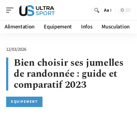
Aa
Alimentation
Equipement
Infos
Musculation
12/03/2026
Bien choisir ses jumelles
de randonnée : guide et
comparatif 2023
EQUIPEMENT