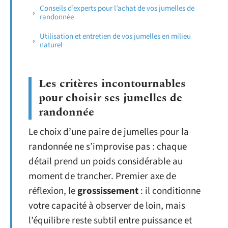
Conseils d’experts pour l’achat de vos jumelles de
randonnée
Utilisation et entretien de vos jumelles en milieu
naturel
Les critères incontournables
pour choisir ses jumelles de
randonnée
Le choix d’une paire de jumelles pour la
randonnée ne s’improvise pas : chaque
détail prend un poids considérable au
moment de trancher. Premier axe de
réflexion, le
grossissement
: il conditionne
votre capacité à observer de loin, mais
l’équilibre reste subtil entre puissance et