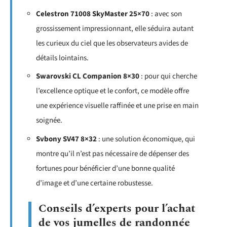
Celestron 71008 SkyMaster 25×70
: avec son
grossissement impressionnant, elle séduira autant
les curieux du ciel que les observateurs avides de
détails lointains.
Swarovski CL Companion 8×30
: pour qui cherche
l’excellence optique et le confort, ce modèle offre
une expérience visuelle raffinée et une prise en main
soignée.
Svbony SV47 8×32
: une solution économique, qui
montre qu’il n’est pas nécessaire de dépenser des
fortunes pour bénéficier d’une bonne qualité
d’image et d’une certaine robustesse.
Conseils d’experts pour l’achat
de vos jumelles de randonnée