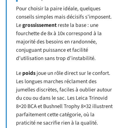
Pour choisir la paire idéale, quelques
conseils simples mais décisifs s’imposent.
Le
grossissement
reste la base : une
fourchette de 8x à 10x correspond à la
majorité des besoins en randonnée,
conjuguant puissance et facilité
d’utilisation sans trop d’instabilité.
Le
poids
joue un rôle direct sur le confort.
Les longues marches réclament des
jumelles discrètes, faciles à oublier autour
du cou ou dans le sac. Les Leica Trinovid
8×20 BCA et Bushnell Trophy 8×32 illustrent
parfaitement cette catégorie, où la
praticité ne sacrifie rien à la qualité.