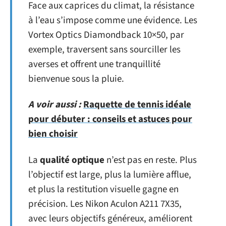
Face aux caprices du climat, la résistance
à l’eau s’impose comme une évidence. Les
Vortex Optics Diamondback 10×50, par
exemple, traversent sans sourciller les
averses et offrent une tranquillité
bienvenue sous la pluie.
A voir aussi :
Raquette de tennis idéale
pour débuter : conseils et astuces pour
bien choisir
La
qualité optique
n’est pas en reste. Plus
l’objectif est large, plus la lumière afflue,
et plus la restitution visuelle gagne en
précision. Les Nikon Aculon A211 7X35,
avec leurs objectifs généreux, améliorent