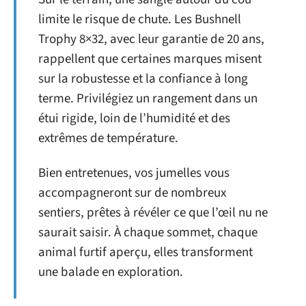
limite le risque de chute. Les Bushnell
Trophy 8×32, avec leur garantie de 20 ans,
rappellent que certaines marques misent
sur la robustesse et la confiance à long
terme. Privilégiez un rangement dans un
étui rigide, loin de l’humidité et des
extrêmes de température.
Bien entretenues, vos jumelles vous
accompagneront sur de nombreux
sentiers, prêtes à révéler ce que l’œil nu ne
saurait saisir. À chaque sommet, chaque
animal furtif aperçu, elles transforment
une balade en exploration.