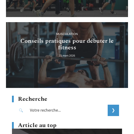
MUSCULATION
Conseils pratiques pour débuter le
fitness
11 mars 2026
Recherche
Article au top